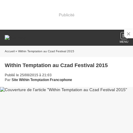
Publicité
MENU
Accueil
» Within Temptation au Czad Festival 2015
Within Temptation au Czad Festival 2015
Publié le 25/08/2015 à 21:03
Par
Site Within Temptation Francophone