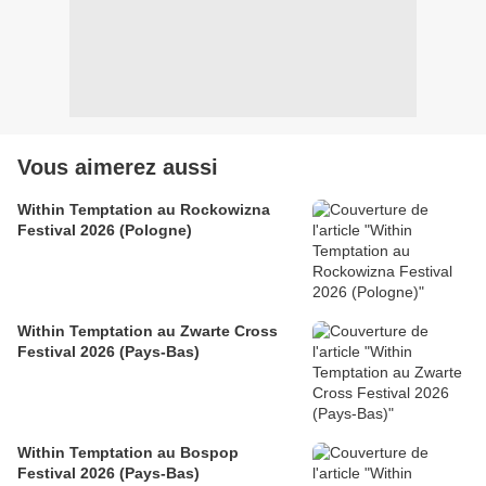
Vous aimerez aussi
Within Temptation au Rockowizna
Festival 2026 (Pologne)
Within Temptation au Zwarte Cross
Festival 2026 (Pays-Bas)
Within Temptation au Bospop
Festival 2026 (Pays-Bas)