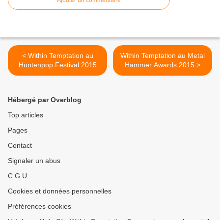
Ajouter un commentaire
< Within Temptation au
Within Temptation au Metal
Huntenpop Festival 2015
Hammer Awards 2015 >
Hébergé par Overblog
Top articles
Pages
Contact
Signaler un abus
C.G.U.
Cookies et données personnelles
Préférences cookies