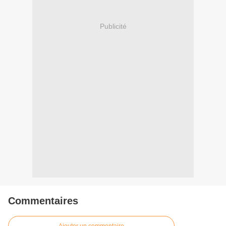
Publicité
Commentaires