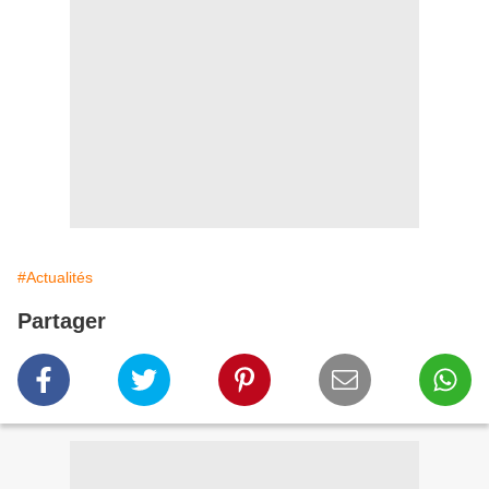
#Actualités
Partager