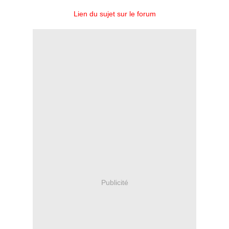
Lien du sujet sur le forum
Publicité