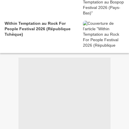
Within Temptation au Rock For
People Festival 2026 (République
Tchèque)