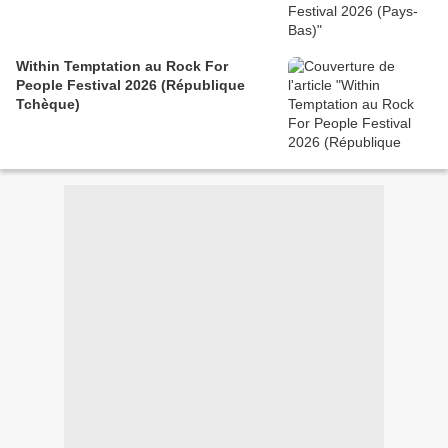
Within Temptation au Rock For
People Festival 2026 (République
Tchèque)