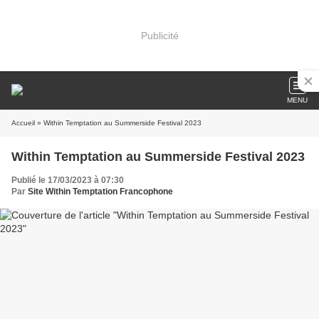
Publicité
MENU
Accueil
» Within Temptation au Summerside Festival 2023
Within Temptation au Summerside Festival 2023
Publié le 17/03/2023 à 07:30
Par
Site Within Temptation Francophone