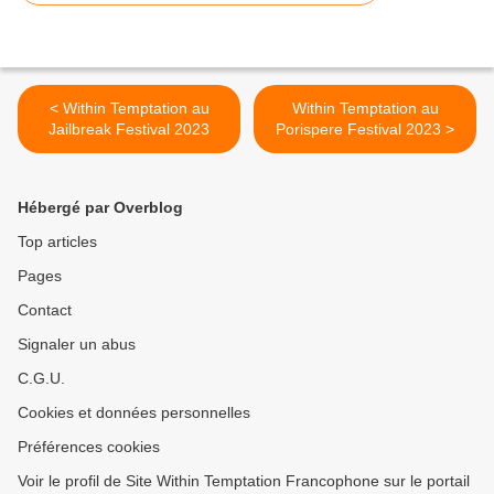
< Within Temptation au
Within Temptation au
Jailbreak Festival 2023
Porispere Festival 2023 >
Hébergé par Overblog
Top articles
Pages
Contact
Signaler un abus
C.G.U.
Cookies et données personnelles
Préférences cookies
Voir le profil de Site Within Temptation Francophone sur le portail