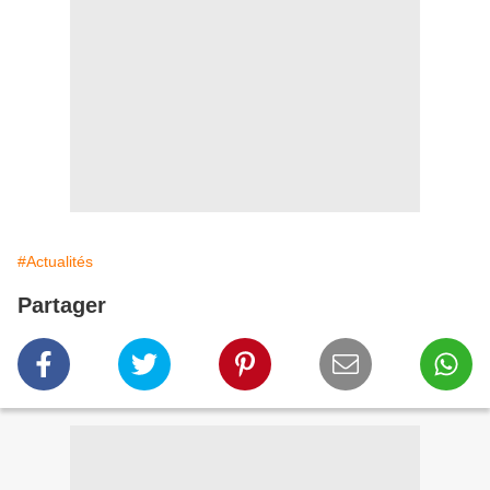
#Actualités
Partager