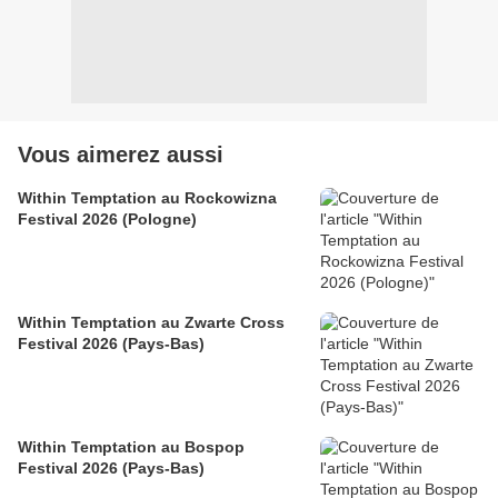
Vous aimerez aussi
Within Temptation au Rockowizna
Festival 2026 (Pologne)
Within Temptation au Zwarte Cross
Festival 2026 (Pays-Bas)
Within Temptation au Bospop
Festival 2026 (Pays-Bas)