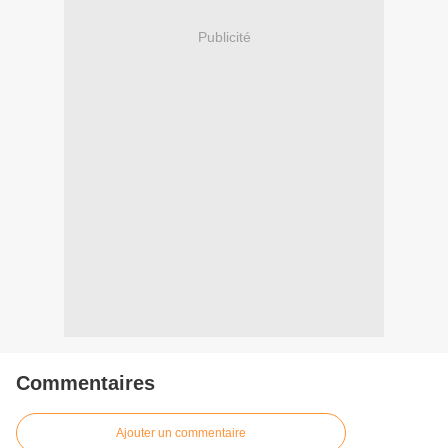
Publicité
Commentaires
Ajouter un commentaire