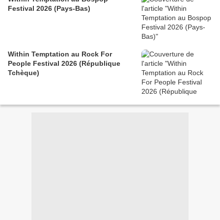
Festival 2026 (Pays-Bas)
Within Temptation au Rock For
People Festival 2026 (République
Tchèque)