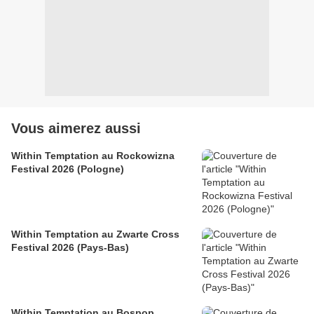
Vous aimerez aussi
Within Temptation au Rockowizna
Festival 2026 (Pologne)
Within Temptation au Zwarte Cross
Festival 2026 (Pays-Bas)
Within Temptation au Bospop