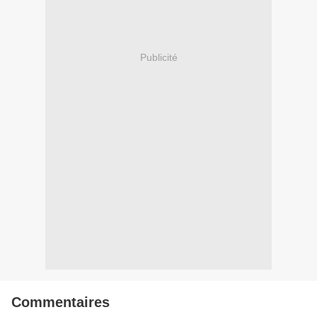
Publicité
Commentaires