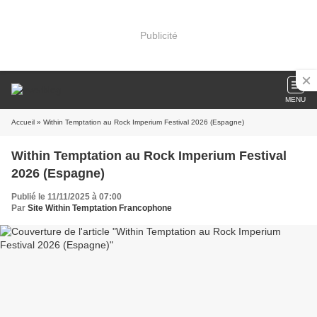
Publicité
MENU
Accueil
» Within Temptation au Rock Imperium Festival 2026 (Espagne)
Within Temptation au Rock Imperium Festival
2026 (Espagne)
Publié le 11/11/2025 à 07:00
Par
Site Within Temptation Francophone