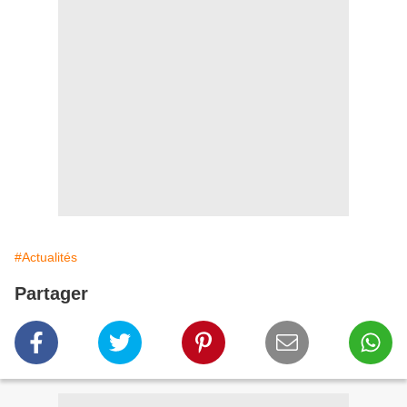
#Actualités
Partager