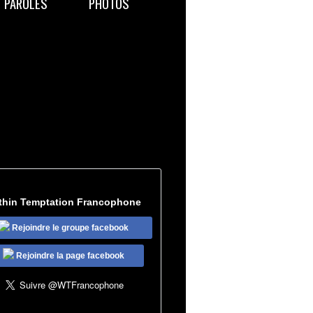
PAROLES
PHOTOS
thin Temptation Francophone
Rejoindre le groupe facebook
Rejoindre la page facebook