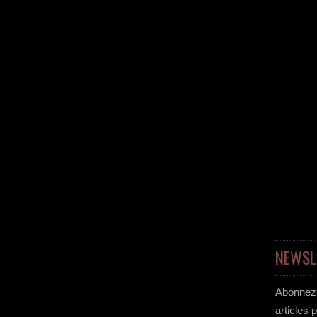
NEWSL
Abonnez-
articles 