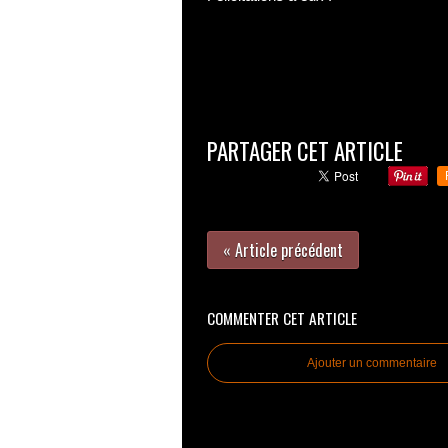
PARTAGER CET ARTICLE
« Article précédent
COMMENTER CET ARTICLE
Ajouter un commentaire