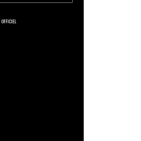
OFFICIEL