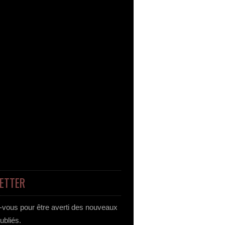
ETTER
vous pour être averti des nouveaux
publiés.