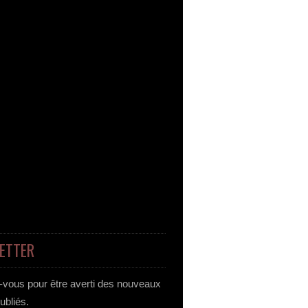
ETTER
vous pour être averti des nouveaux
publiés.