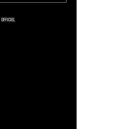
OFFICIEL