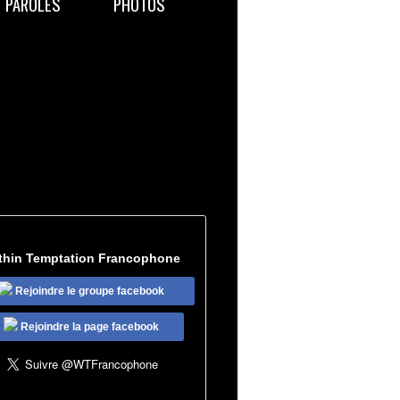
PAROLES
PHOTOS
thin Temptation Francophone
Rejoindre le groupe facebook
Rejoindre la page facebook