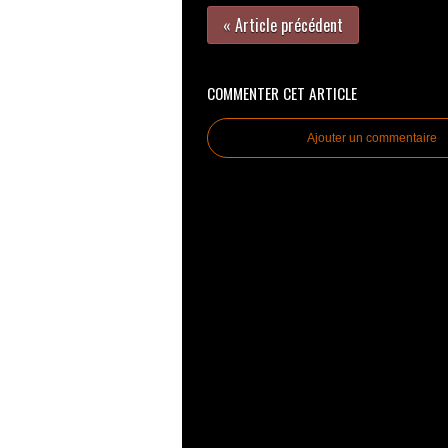
« Article précédent
COMMENTER CET ARTICLE
Ajouter un commentaire