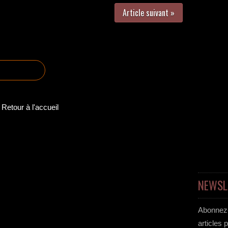
Article suivant »
Retour à l'accueil
NEWSL
Abonnez-
articles 