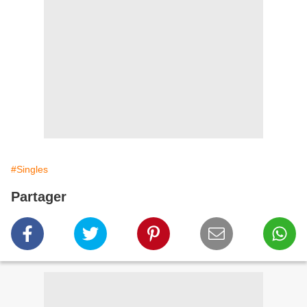
#Singles
Partager