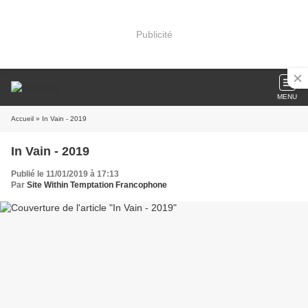
Publicité
MENU
Accueil
» In Vain - 2019
In Vain - 2019
Publié le 11/01/2019 à 17:13
Par
Site Within Temptation Francophone