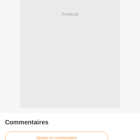
Publicité
Commentaires
Ajouter un commentaire