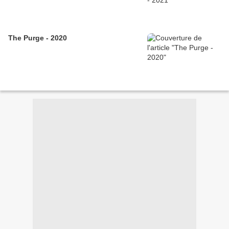
The Purge - 2020