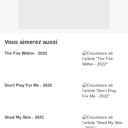
Vous aimerez aussi
The Fire Within - 2022
Don't Pray For Me - 2022
Shed My Skin - 2021