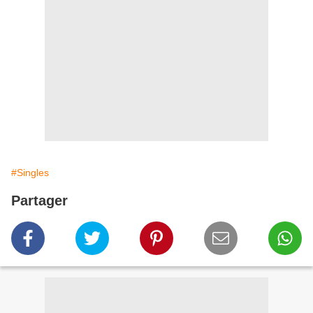
#Singles
Partager