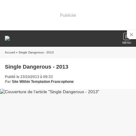
Publicité
MENU
Accueil
» Single Dangerous - 2013
Single Dangerous - 2013
Publié le 23/10/2013 à 09:33
Par
Site Within Temptation Francophone