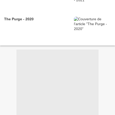
The Purge - 2020