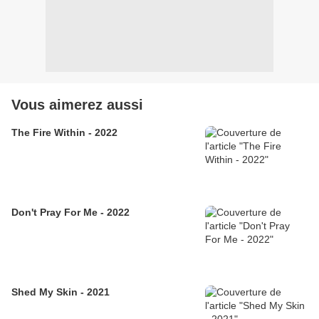
Vous aimerez aussi
The Fire Within - 2022
Don't Pray For Me - 2022
Shed My Skin - 2021