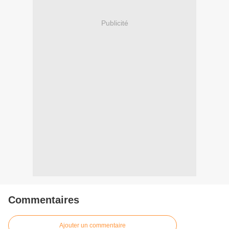
Publicité
Commentaires
Ajouter un commentaire