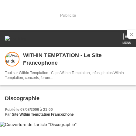
Publicité
MENU
WITHIN TEMPTATION - Le Site
Francophone
Tout sur Within Temptation : Clips Within Temptation, infos, photos Within
Temptation, concerts, forum...
Discographie
Publié le 07/08/2006 à 21:00
Par
Site Within Temptation Francophone