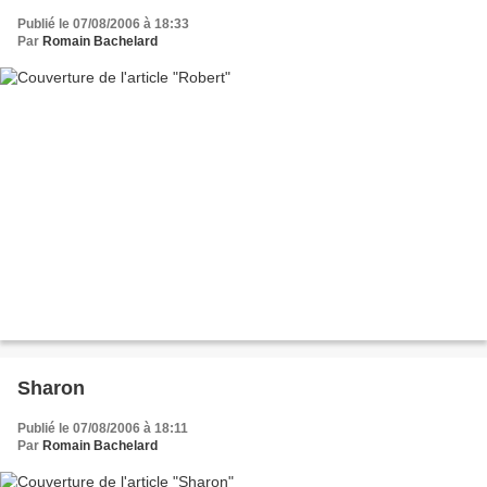
Publié le 07/08/2006 à 18:33
Par
Romain Bachelard
Sharon
Publié le 07/08/2006 à 18:11
Par
Romain Bachelard