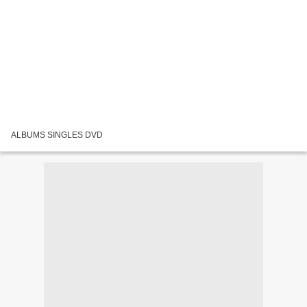
ALBUMS SINGLES DVD