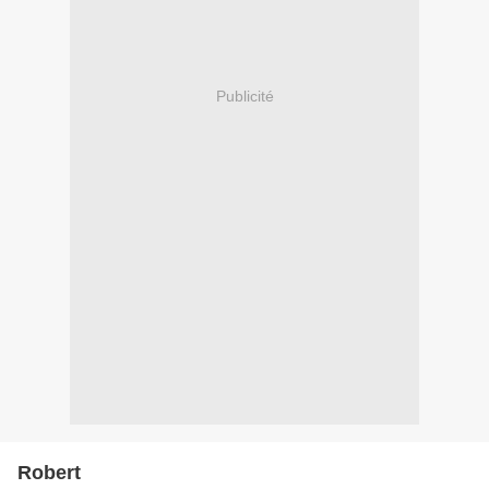
Publicité
Robert