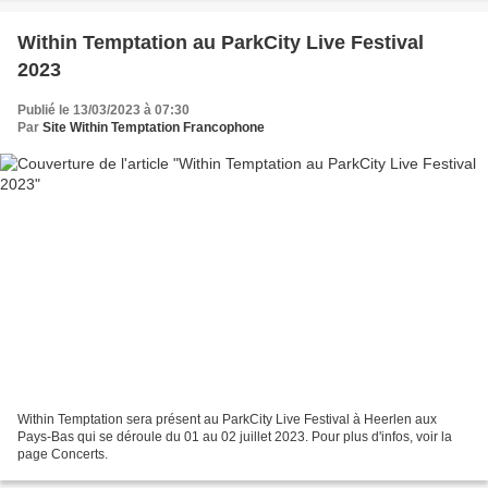
Within Temptation au ParkCity Live Festival
2023
Publié le 13/03/2023 à 07:30
Par
Site Within Temptation Francophone
Within Temptation sera présent au ParkCity Live Festival à Heerlen aux
Pays-Bas qui se déroule du 01 au 02 juillet 2023. Pour plus d'infos, voir la
page Concerts.