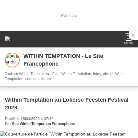
Publicité
MENU
WITHIN TEMPTATION - Le Site
Francophone
Tout sur Within Temptation : Clips Within Temptation, infos, photos Within
Temptation, concerts, forum...
Within Temptation au Lokerse Feesten Festival
2023
Publié le 15/03/2023 à 07:30
Par
Site Within Temptation Francophone