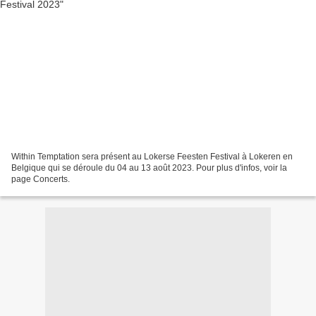
Within Temptation sera présent au Lokerse Feesten Festival à Lokeren en
Belgique qui se déroule du 04 au 13 août 2023. Pour plus d'infos, voir la
page Concerts.