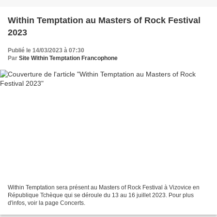
Within Temptation au Masters of Rock Festival
2023
Publié le 14/03/2023 à 07:30
Par
Site Within Temptation Francophone
Within Temptation sera présent au Masters of Rock Festival à Vizovice en
République Tchèque qui se déroule du 13 au 16 juillet 2023. Pour plus
d'infos, voir la page Concerts.