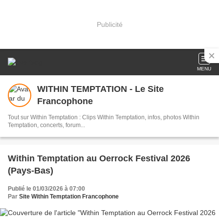
Publicité
MENU
WITHIN TEMPTATION - Le Site
Francophone
Tout sur Within Temptation : Clips Within Temptation, infos, photos Within
Temptation, concerts, forum...
Within Temptation au Oerrock Festival 2026
(Pays-Bas)
Publié le 01/03/2026 à 07:00
Par
Site Within Temptation Francophone