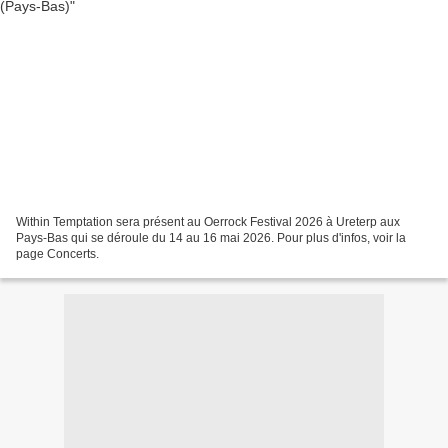
Within Temptation sera présent au Oerrock Festival 2026 à Ureterp aux
Pays-Bas qui se déroule du 14 au 16 mai 2026. Pour plus d'infos, voir la
page Concerts.