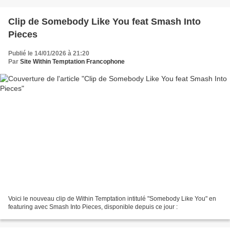
Clip de Somebody Like You feat Smash Into
Pieces
Publié le 14/01/2026 à 21:20
Par
Site Within Temptation Francophone
Voici le nouveau clip de Within Temptation intitulé "Somebody Like You" en
featuring avec Smash Into Pieces, disponible depuis ce jour :