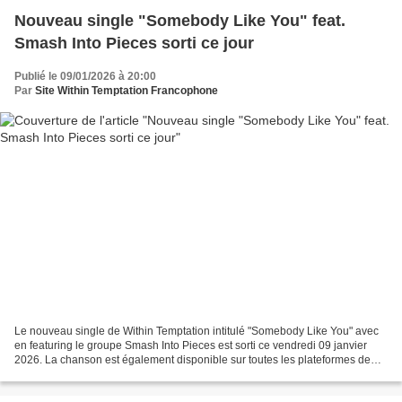
Nouveau single "Somebody Like You" feat.
Smash Into Pieces sorti ce jour
Publié le 09/01/2026 à 20:00
Par
Site Within Temptation Francophone
Le nouveau single de Within Temptation intitulé "Somebody Like You" avec
en featuring le groupe Smash Into Pieces est sorti ce vendredi 09 janvier
2026. La chanson est également disponible sur toutes les plateformes de
musique (Spotify, Apple Music, iTunes...