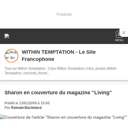
Publicité
MENU
WITHIN TEMPTATION - Le Site
Francophone
Tout sur Within Temptation : Clips Within Temptation, infos, photos Within
Temptation, concerts, forum...
Sharon en couverture du magazine "Living"
Publié le 13/01/2009 à 15:05
Par
Romain Bachelard