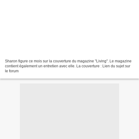
Sharon figure ce mois sur la couverture du magazine "Living". Le magazine
contient également un entretien avec elle. La couverture : Lien du sujet sur
le forum