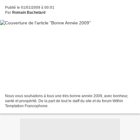
Publié le 01/01/2009 à 00:01
Par
Romain Bachelard
Nous vous souhaitons à tous une très bonne année 2009, avec bonheur,
santé et prospérité. De la part de tout le staff du site et du forum Within
Temptation Francophone.