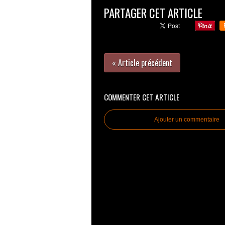
PARTAGER CET ARTICLE
« Article précédent
COMMENTER CET ARTICLE
Ajouter un commentaire