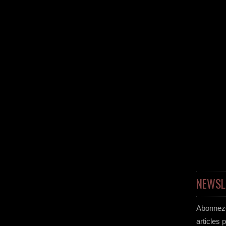
NEWSL
Abonnez-
articles 