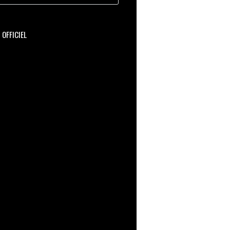
OFFICIEL