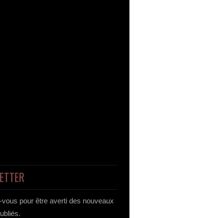
ETTER
vous pour être averti des nouveaux
publiés.