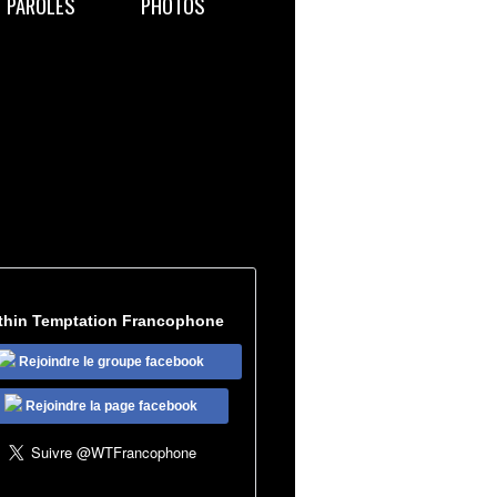
PAROLES
PHOTOS
thin Temptation Francophone
Rejoindre le groupe facebook
Rejoindre la page facebook