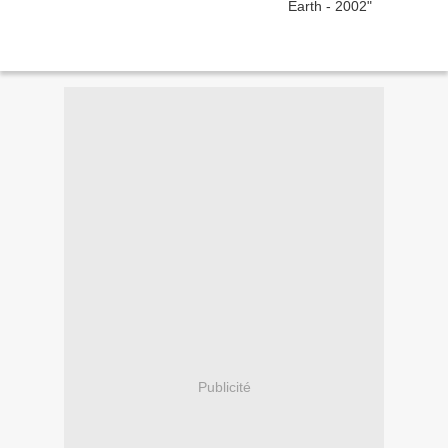
Publicité