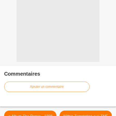
Commentaires
Ajouter un commentaire