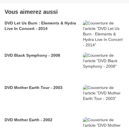
Vous aimerez aussi
DVD Let Us Burn : Elements & Hydra
Live In Concert - 2014
DVD Black Symphony - 2008
DVD Mother Earth Tour - 2003
DVD Mother Earth - 2002