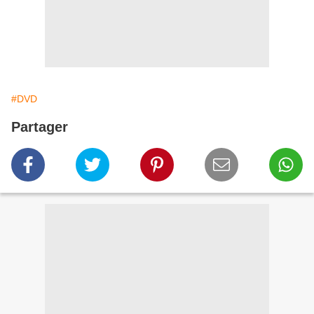
#DVD
Partager