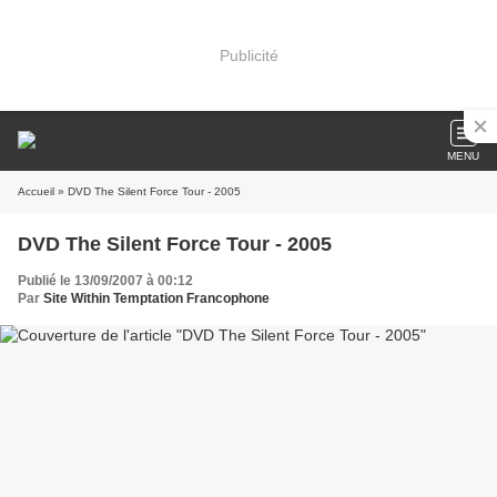
Publicité
MENU
Accueil
» DVD The Silent Force Tour - 2005
DVD The Silent Force Tour - 2005
Publié le 13/09/2007 à 00:12
Par
Site Within Temptation Francophone