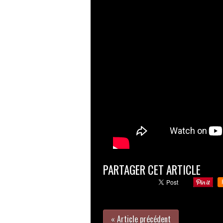
PARTAGER CET ARTICLE
« Article précédent