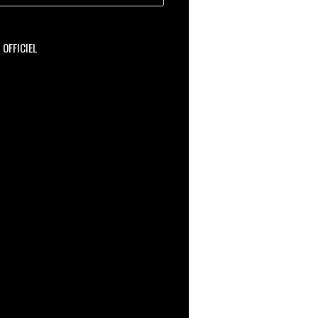
OFFICIEL