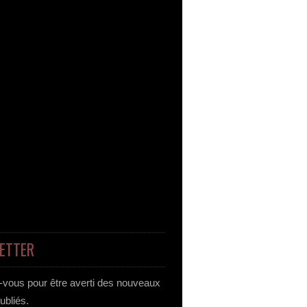
ETTER
vous pour être averti des nouveaux
publiés.