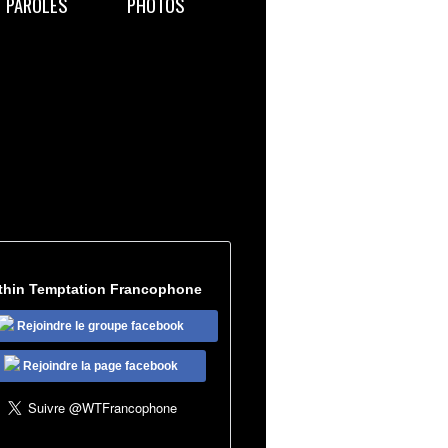
PAROLES
PHOTOS
thin Temptation Francophone
Rejoindre le groupe facebook
Rejoindre la page facebook