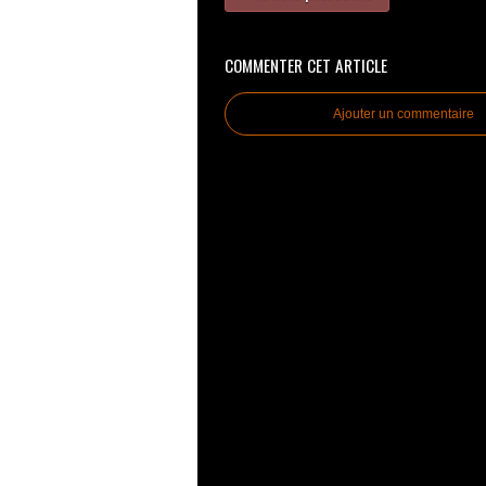
COMMENTER CET ARTICLE
Ajouter un commentaire