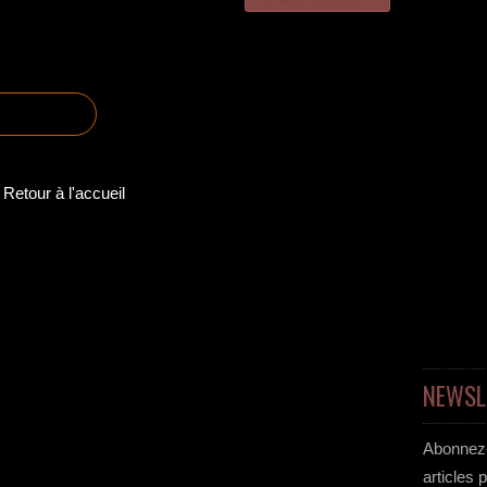
Retour à l'accueil
NEWSL
Abonnez-
articles 