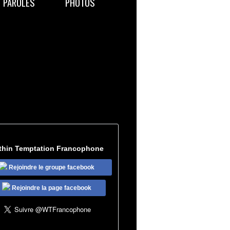
PAROLES
PHOTOS
thin Temptation Francophone
Rejoindre le groupe facebook
Rejoindre la page facebook