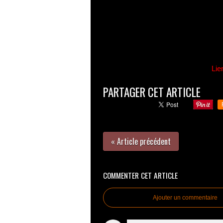
Lie
PARTAGER CET ARTICLE
« Article précédent
COMMENTER CET ARTICLE
Ajouter un commentaire