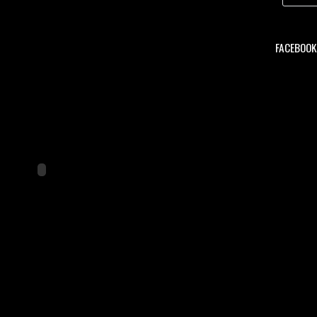
FACEBOOK 