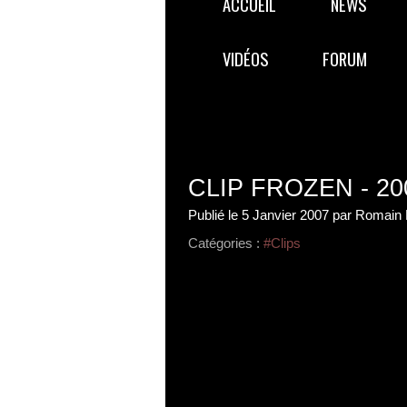
ACCUEIL
NEWS
VIDÉOS
FORUM
CLIP FROZEN - 20
Publié le
5 Janvier 2007
par Romain 
Catégories :
#Clips