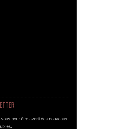
ETTER
vous pour être averti des nouveaux
publiés.