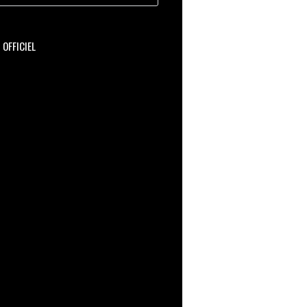
OFFICIEL