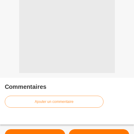
Commentaires
Ajouter un commentaire