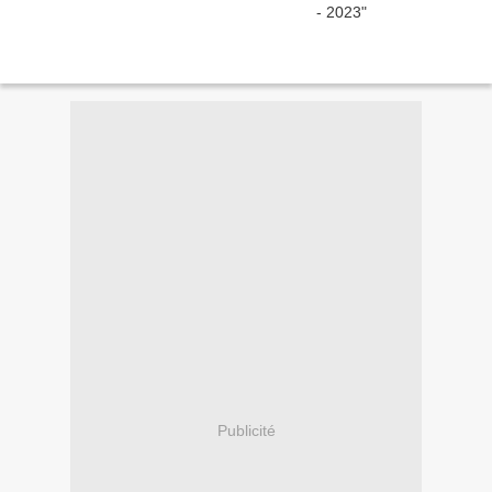
Publicité