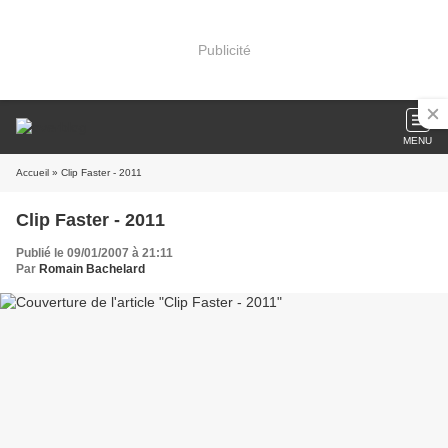
Publicité
MENU
Accueil
» Clip Faster - 2011
Clip Faster - 2011
Publié le 09/01/2007 à 21:11
Par
Romain Bachelard