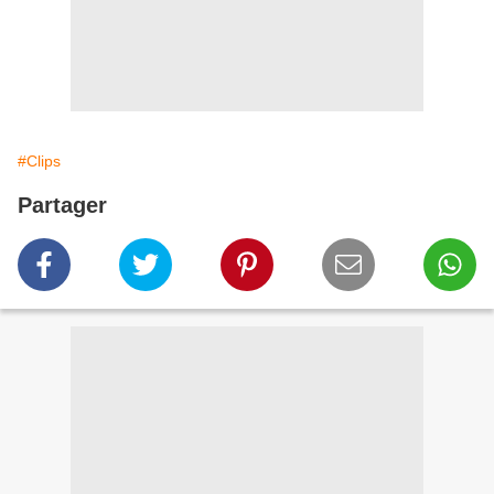
#Clips
Partager