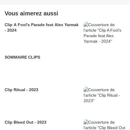
Vous aimerez aussi
Clip A Fool's Parade feat Alex Yarmak
- 2024
SOMMAIRE CLIPS
Clip Ritual - 2023
Clip Bleed Out - 2023