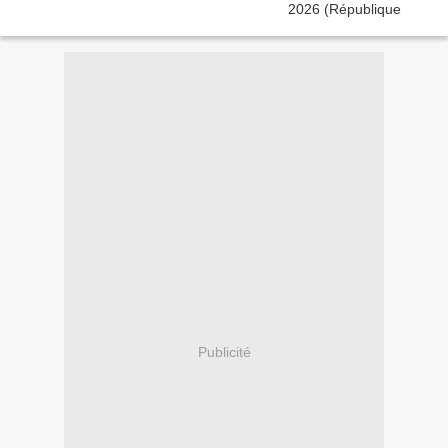
Publicité