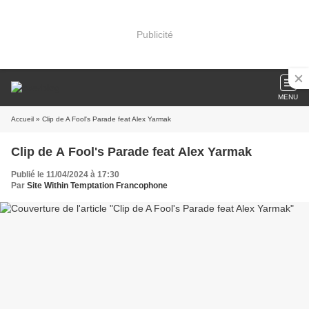
Publicité
MENU
Accueil
» Clip de A Fool's Parade feat Alex Yarmak
Clip de A Fool's Parade feat Alex Yarmak
Publié le 11/04/2024 à 17:30
Par
Site Within Temptation Francophone