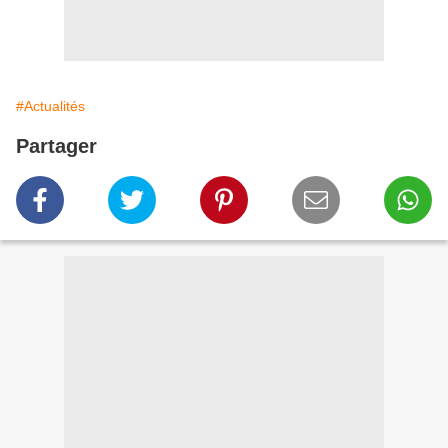
#Actualités
Partager