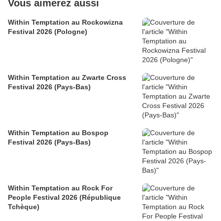
Vous aimerez aussi
Within Temptation au Rockowizna
Festival 2026 (Pologne)
Within Temptation au Zwarte Cross
Festival 2026 (Pays-Bas)
Within Temptation au Bospop
Festival 2026 (Pays-Bas)
Within Temptation au Rock For
People Festival 2026 (République
Tchèque)