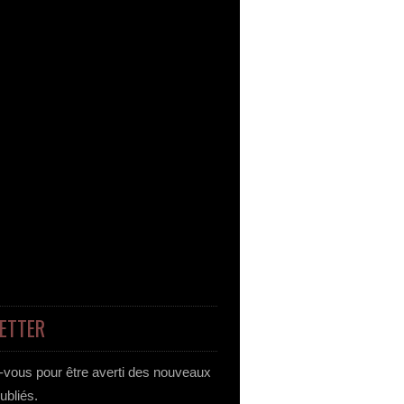
ETTER
vous pour être averti des nouveaux
publiés.