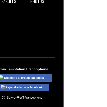
PAROLES
PHOTOS
thin Temptation Francophone
Rejoindre le groupe facebook
Rejoindre la page facebook