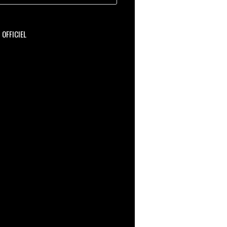
OFFICIEL