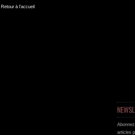
Retour à l'accueil
NEWSL
Abonnez-
articles 