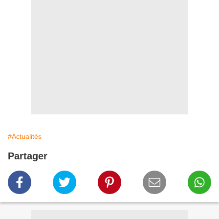
#Actualités
Partager