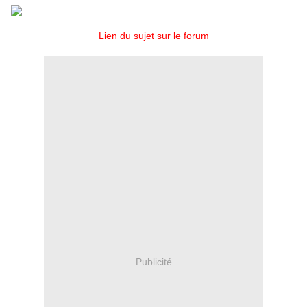
Lien du sujet sur le forum
Publicité