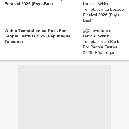
Festival 2026 (Pays-Bas)
Within Temptation au Rock For
People Festival 2026 (République
Tchèque)