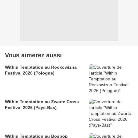
Vous aimerez aussi
Within Temptation au Rockowizna
Festival 2026 (Pologne)
Within Temptation au Zwarte Cross
Festival 2026 (Pays-Bas)
Within Temptation au Bospop