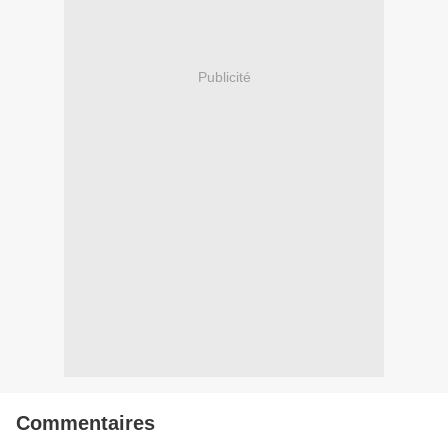
Publicité
Commentaires