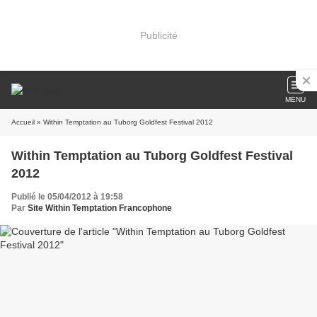
Publicité
MENU
Accueil
» Within Temptation au Tuborg Goldfest Festival 2012
Within Temptation au Tuborg Goldfest Festival
2012
Publié le 05/04/2012 à 19:58
Par
Site Within Temptation Francophone