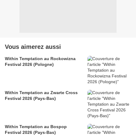
Vous aimerez aussi
Within Temptation au Rockowizna
Festival 2026 (Pologne)
Within Temptation au Zwarte Cross
Festival 2026 (Pays-Bas)
Within Temptation au Bospop
Festival 2026 (Pays-Bas)