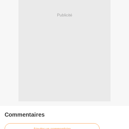
Publicité
Commentaires