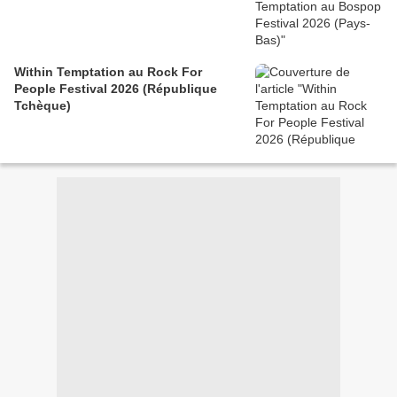
Within Temptation au Rock For
People Festival 2026 (République
Tchèque)