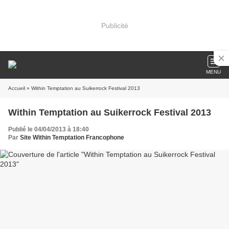
Publicité
MENU
Accueil
» Within Temptation au Suikerrock Festival 2013
Within Temptation au Suikerrock Festival 2013
Publié le 04/04/2013 à 18:40
Par
Site Within Temptation Francophone