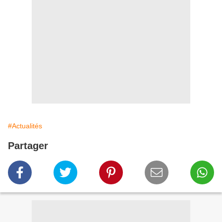
#Actualités
Partager