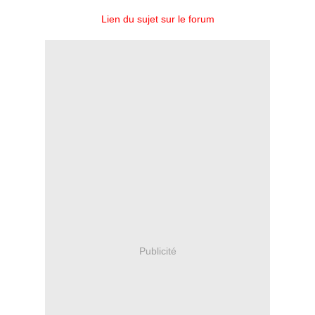
Lien du sujet sur le forum
Publicité