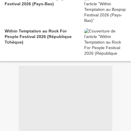
Festival 2026 (Pays-Bas)
Within Temptation au Rock For
People Festival 2026 (République
Tchèque)