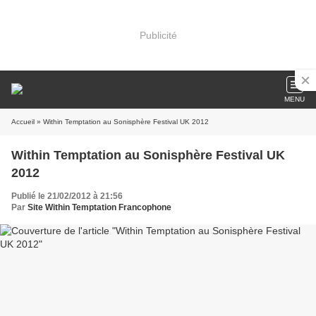
Publicité
MENU
Accueil
» Within Temptation au Sonisphère Festival UK 2012
Within Temptation au Sonisphère Festival UK
2012
Publié le 21/02/2012 à 21:56
Par
Site Within Temptation Francophone