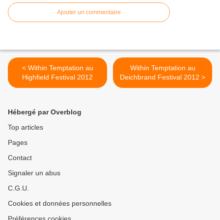
Ajouter un commentaire
< Within Temptation au
Within Temptation au
Highfield Festival 2012
Deichbrand Festival 2012 >
Hébergé par Overblog
Top articles
Pages
Contact
Signaler un abus
C.G.U.
Cookies et données personnelles
Préférences cookies