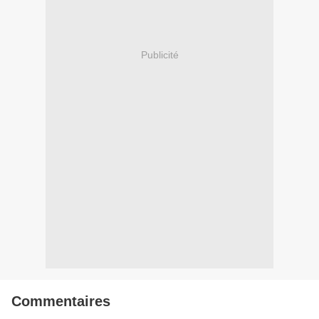
Publicité
Commentaires