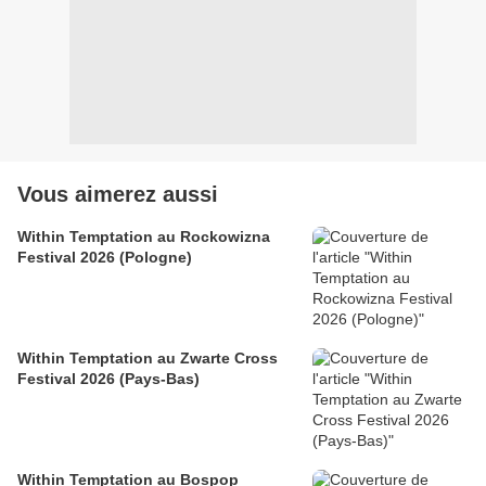
Vous aimerez aussi
Within Temptation au Rockowizna
Festival 2026 (Pologne)
Within Temptation au Zwarte Cross
Festival 2026 (Pays-Bas)
Within Temptation au Bospop