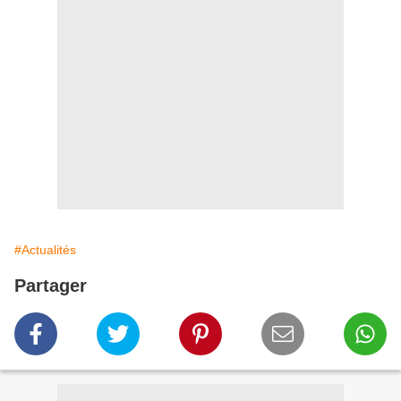
#Actualités
Partager