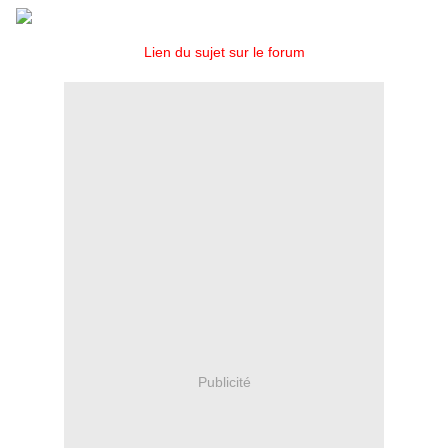
Lien du sujet sur le forum
Publicité