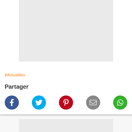
#Actualités
Partager