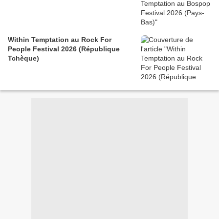
Within Temptation au Rock For
People Festival 2026 (République
Tchèque)