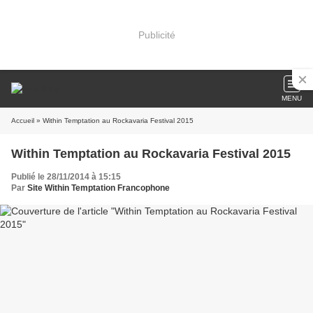
Publicité
MENU
Accueil
» Within Temptation au Rockavaria Festival 2015
Within Temptation au Rockavaria Festival 2015
Publié le 28/11/2014 à 15:15
Par
Site Within Temptation Francophone