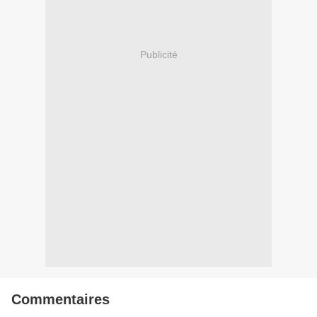
Publicité
Commentaires