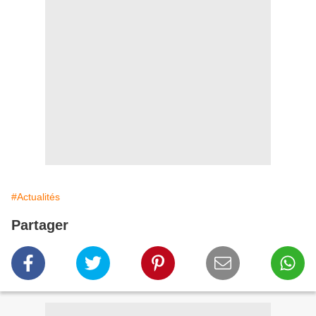
#Actualités
Partager