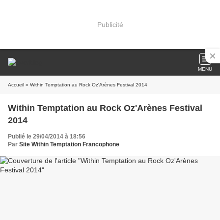
Publicité
MENU
Accueil
» Within Temptation au Rock Oz'Arènes Festival 2014
Within Temptation au Rock Oz'Arènes Festival
2014
Publié le 29/04/2014 à 18:56
Par
Site Within Temptation Francophone