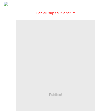
Lien du sujet sur le forum
Publicité