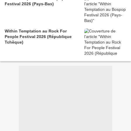
Festival 2026 (Pays-Bas)
Within Temptation au Rock For
People Festival 2026 (République
Tchèque)