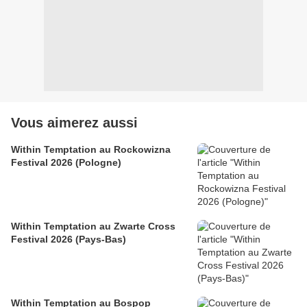
Vous aimerez aussi
Within Temptation au Rockowizna
Festival 2026 (Pologne)
Within Temptation au Zwarte Cross
Festival 2026 (Pays-Bas)
Within Temptation au Bospop