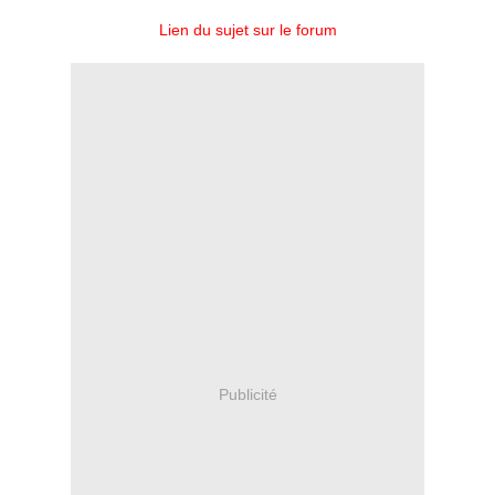
Lien du sujet sur le forum
Publicité