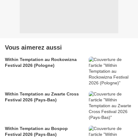
Vous aimerez aussi
Within Temptation au Rockowizna
Festival 2026 (Pologne)
Within Temptation au Zwarte Cross
Festival 2026 (Pays-Bas)
Within Temptation au Bospop
Festival 2026 (Pays-Bas)