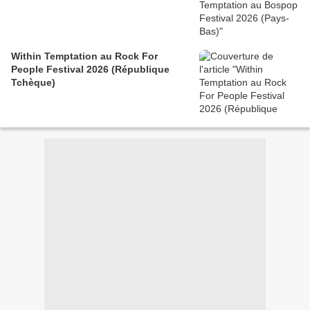
Within Temptation au Rock For
People Festival 2026 (République
Tchèque)