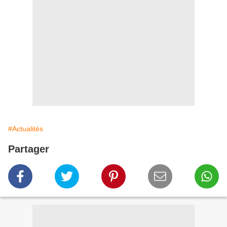
#Actualités
Partager