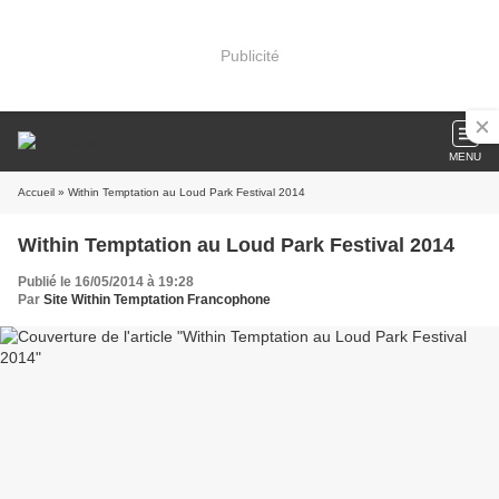
Publicité
MENU
Accueil
» Within Temptation au Loud Park Festival 2014
Within Temptation au Loud Park Festival 2014
Publié le 16/05/2014 à 19:28
Par
Site Within Temptation Francophone