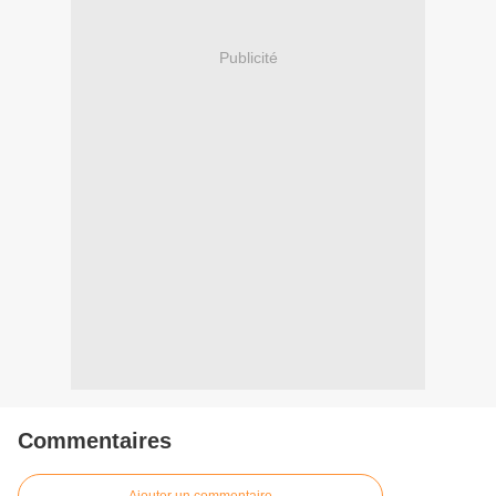
Publicité
Commentaires