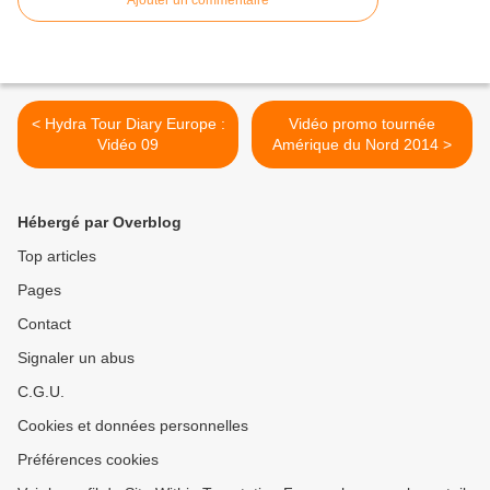
Ajouter un commentaire
< Hydra Tour Diary Europe :
Vidéo promo tournée
Vidéo 09
Amérique du Nord 2014 >
Hébergé par Overblog
Top articles
Pages
Contact
Signaler un abus
C.G.U.
Cookies et données personnelles
Préférences cookies