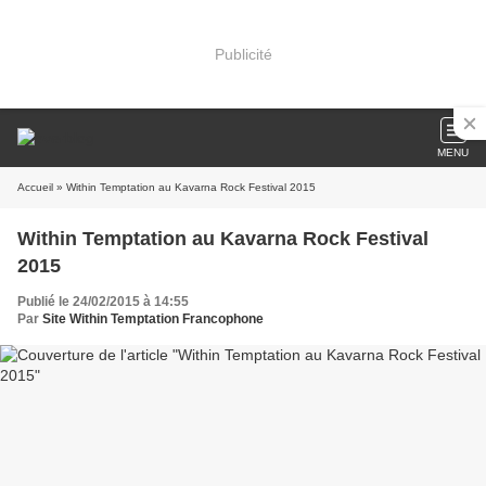
Publicité
MENU
Accueil
» Within Temptation au Kavarna Rock Festival 2015
Within Temptation au Kavarna Rock Festival
2015
Publié le 24/02/2015 à 14:55
Par
Site Within Temptation Francophone