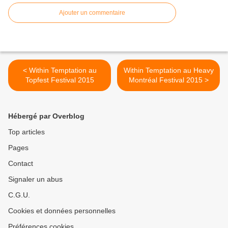
Ajouter un commentaire
< Within Temptation au
Within Temptation au Heavy
Topfest Festival 2015
Montréal Festival 2015 >
Hébergé par Overblog
Top articles
Pages
Contact
Signaler un abus
C.G.U.
Cookies et données personnelles
Préférences cookies