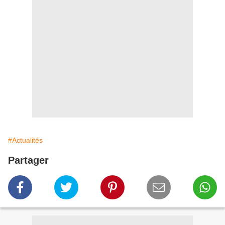
#Actualités
Partager