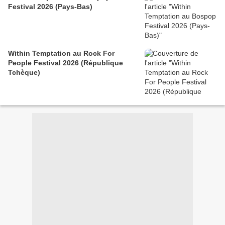
Festival 2026 (Pays-Bas)
Within Temptation au Rock For
People Festival 2026 (République
Tchèque)