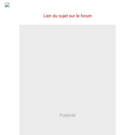
Lien du sujet sur le forum
Publicité