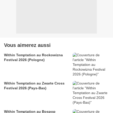
Vous aimerez aussi
Within Temptation au Rockowizna
Festival 2026 (Pologne)
Within Temptation au Zwarte Cross
Festival 2026 (Pays-Bas)
Within Temptation au Bospop