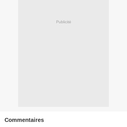
Publicité
Commentaires