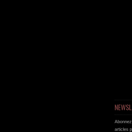
NEWSL
Abonnez-
articles 