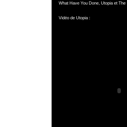
What Have You Done, Utopia et The
Vidéo de Utopia :