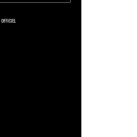
OFFICIEL