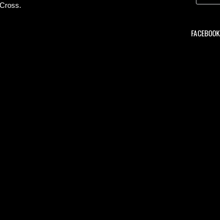
 Cross.
FACEBOOK 