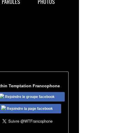
PAROLES
PHOTOS
thin Temptation Francophone
Rejoindre le groupe facebook
Rejoindre la page facebook