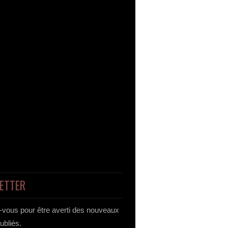
ETTER
vous pour être averti des nouveaux
publiés.