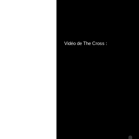
Vidéo de The Cross :