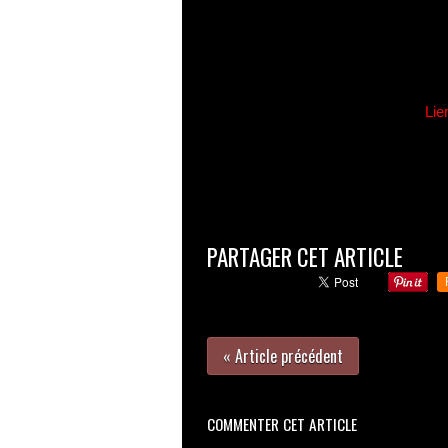
Lie
PARTAGER CET ARTICLE
« Article précédent
COMMENTER CET ARTICLE