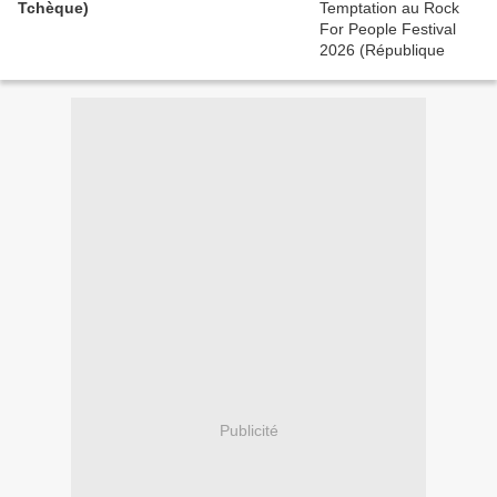
Tchèque)
Publicité