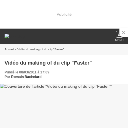
Publicité
MENU
Accueil
» Vidéo du making of du clip "Faster"
Vidéo du making of du clip "Faster"
Publié le 08/03/2011 à 17:09
Par
Romain Bachelard