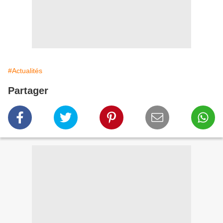
#Actualités
Partager