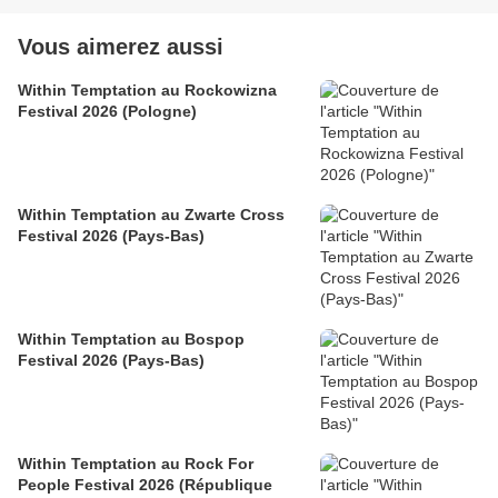
Vous aimerez aussi
Within Temptation au Rockowizna
Festival 2026 (Pologne)
Within Temptation au Zwarte Cross
Festival 2026 (Pays-Bas)
Within Temptation au Bospop
Festival 2026 (Pays-Bas)
Within Temptation au Rock For
People Festival 2026 (République