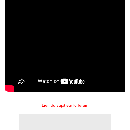
Lien du sujet sur le forum