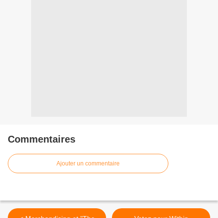
Commentaires
Ajouter un commentaire