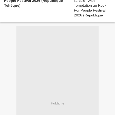
People Festival 2026 (République
Tchèque)
Publicité