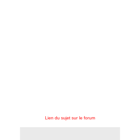
Lien du sujet sur le forum