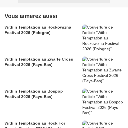
Vous aimerez aussi
Within Temptation au Rockowizna
Festival 2026 (Pologne)
Within Temptation au Zwarte Cross
Festival 2026 (Pays-Bas)
Within Temptation au Bospop
Festival 2026 (Pays-Bas)
Within Temptation au Rock For