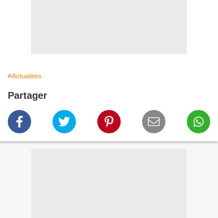
#Actualités
Partager