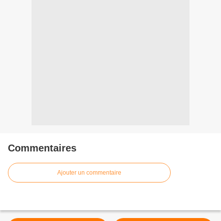
Commentaires
Ajouter un commentaire