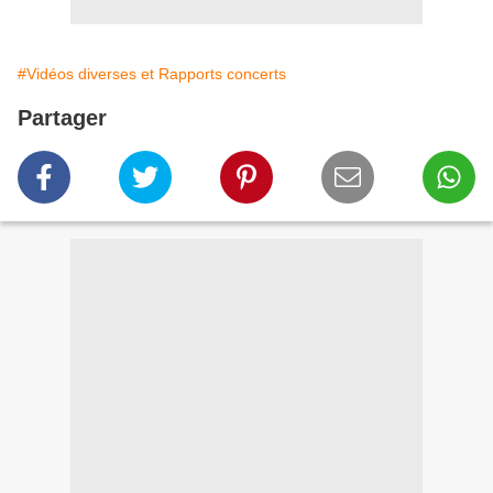
#Vidéos diverses et Rapports concerts
Partager