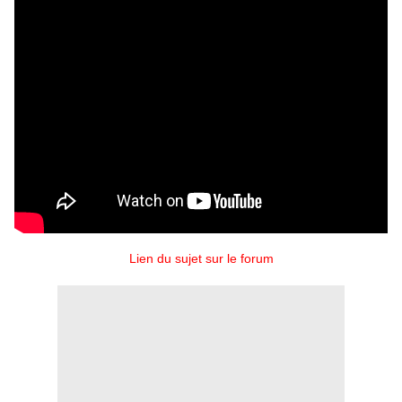
Lien du sujet sur le forum