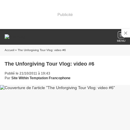
Publicité
MENU
Accueil
» The Unforgiving Tour Vlog: video #6
The Unforgiving Tour Vlog: video #6
Publié le 21/10/2011 à 19:43
Par
Site Within Temptation Francophone