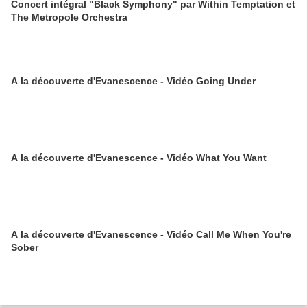
Concert intégral "Black Symphony" par Within Temptation et
The Metropole Orchestra
A la découverte d'Evanescence - Vidéo Going Under
A la découverte d'Evanescence - Vidéo What You Want
A la découverte d'Evanescence - Vidéo Call Me When You're
Sober