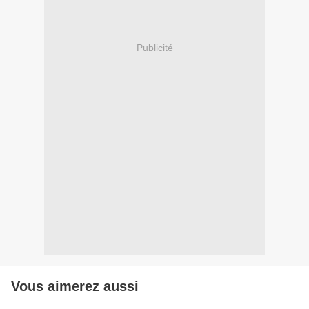
Publicité
Vous aimerez aussi