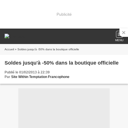
Publicité
MENU
Accueil
» Soldes jusqu'à -50% dans la boutique officielle
Soldes jusqu'à -50% dans la boutique officielle
Publié le 01/02/2013 à 22:39
Par
Site Within Temptation Francophone