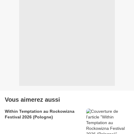
Vous aimerez aussi
Within Temptation au Rockowizna
Festival 2026 (Pologne)