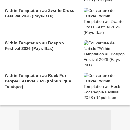
Within Temptation au Zwarte Cross
Festival 2026 (Pays-Bas)
Within Temptation au Bospop
Festival 2026 (Pays-Bas)
Within Temptation au Rock For
People Festival 2026 (République
Tchèque)