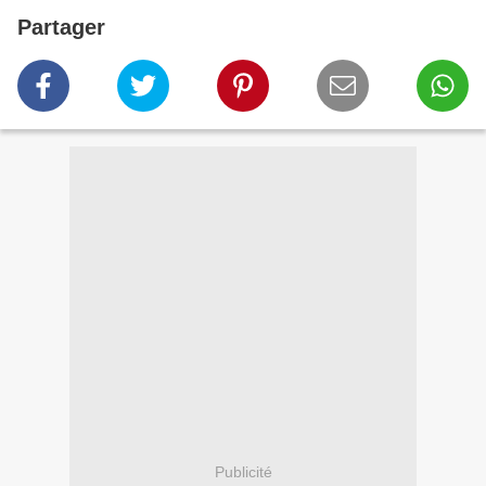
Partager
Publicité