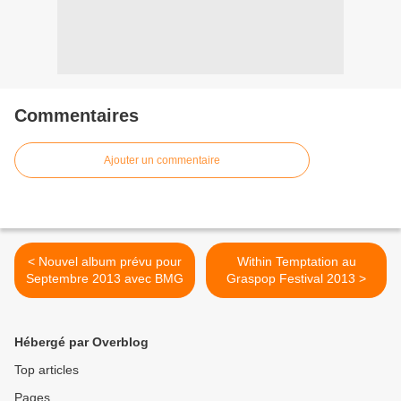
Commentaires
Ajouter un commentaire
< Nouvel album prévu pour
Within Temptation au
Septembre 2013 avec BMG
Graspop Festival 2013 >
Hébergé par Overblog
Top articles
Pages