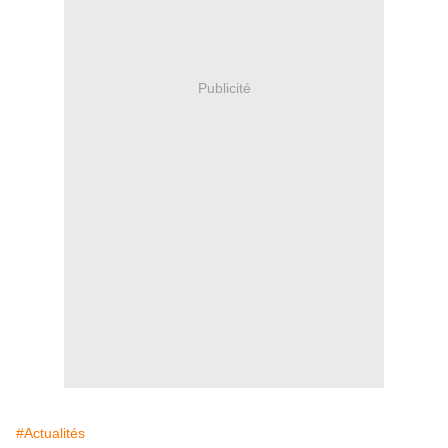
Publicité
#Actualités