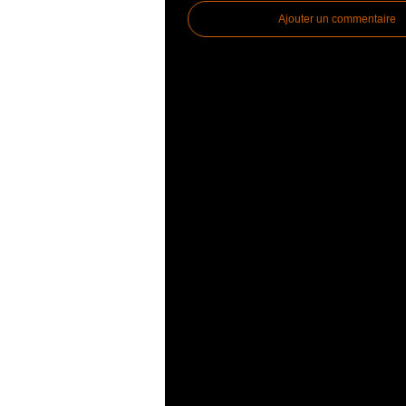
Ajouter un commentaire