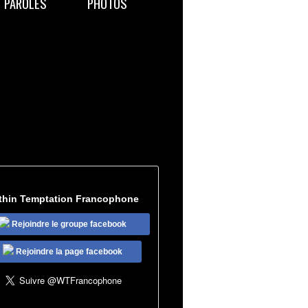
PAROLES
PHOTOS
thin Temptation Francophone
Rejoindre le groupe facebook
Rejoindre la page facebook