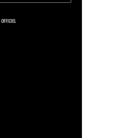
OFFICIEL