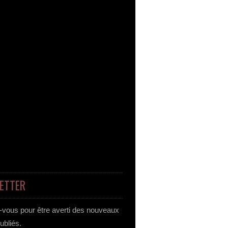
ETTER
vous pour être averti des nouveaux
publiés.