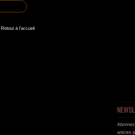
Retour à l'accueil
NEWSL
Abonnez-
articles 