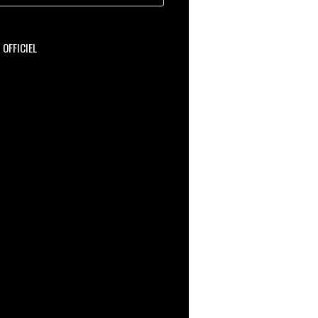
OFFICIEL