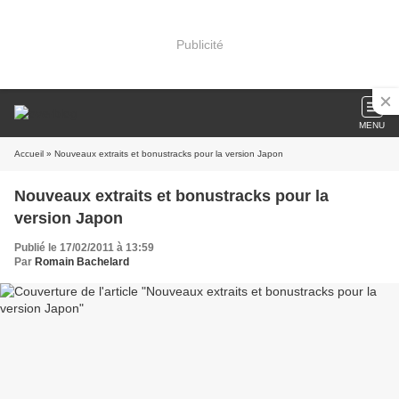
Publicité
MENU
Accueil
» Nouveaux extraits et bonustracks pour la version Japon
Nouveaux extraits et bonustracks pour la
version Japon
Publié le 17/02/2011 à 13:59
Par
Romain Bachelard