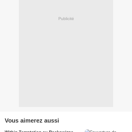
Publicité
Vous aimerez aussi