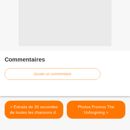
Commentaires
Ajouter un commentaire
< Extraits de 30 secondes
Photos Promos The
de toutes les chansons de
Unforgiving >
"The Unforgiving"