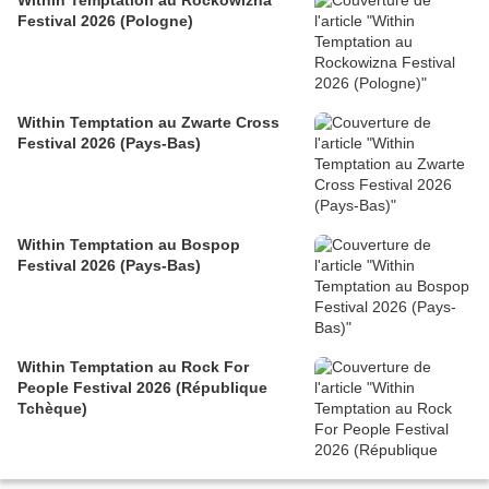
Within Temptation au Rockowizna
Festival 2026 (Pologne)
Within Temptation au Zwarte Cross
Festival 2026 (Pays-Bas)
Within Temptation au Bospop
Festival 2026 (Pays-Bas)
Within Temptation au Rock For
People Festival 2026 (République
Tchèque)