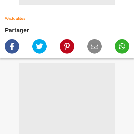
#Actualités
Partager