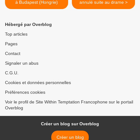
à Budapest (Hongrie)
annulé suite au drame >
Hébergé par Overblog
Top articles
Pages
Contact
Signaler un abus
C.G.U.
Cookies et données personnelles
Préférences cookies
Voir le profil de Site Within Temptation Francophone sur le portail
Overblog
Créer un blog sur Overblog
Créer un blog