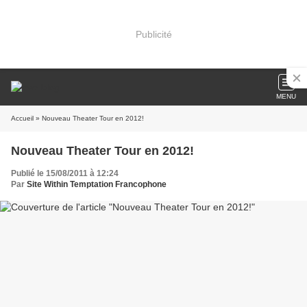
Publicité
MENU
Accueil
» Nouveau Theater Tour en 2012!
Nouveau Theater Tour en 2012!
Publié le 15/08/2011 à 12:24
Par
Site Within Temptation Francophone