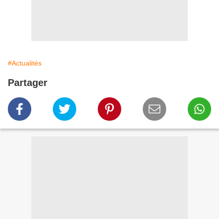
#Actualités
Partager