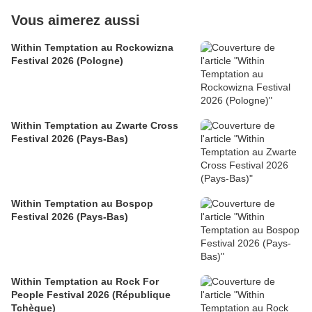
Vous aimerez aussi
Within Temptation au Rockowizna
Festival 2026 (Pologne)
Within Temptation au Zwarte Cross
Festival 2026 (Pays-Bas)
Within Temptation au Bospop
Festival 2026 (Pays-Bas)
Within Temptation au Rock For
People Festival 2026 (République
Tchèque)