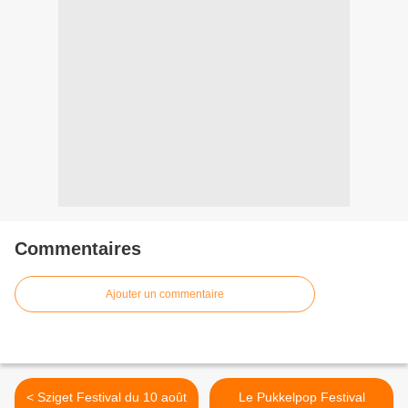
Commentaires
Ajouter un commentaire
< Sziget Festival du 10 août
Le Pukkelpop Festival