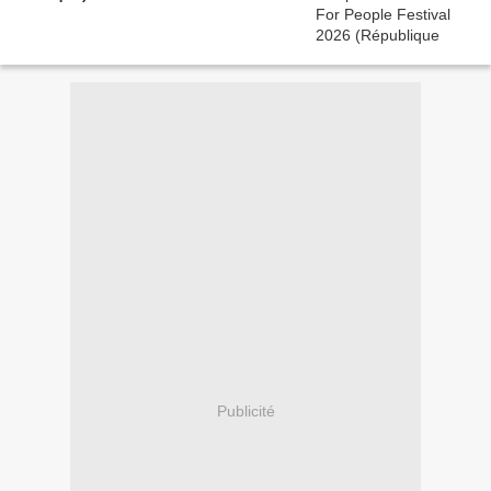
Publicité