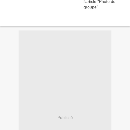
Publicité