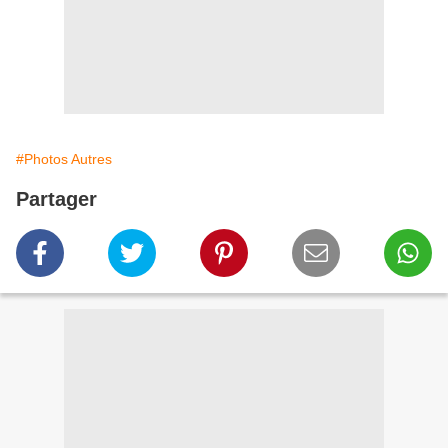
#Photos Autres
Partager