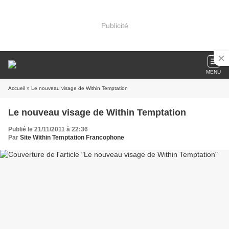
Publicité
MENU
Accueil
» Le nouveau visage de Within Temptation
Le nouveau visage de Within Temptation
Publié le 21/11/2011 à 22:36
Par
Site Within Temptation Francophone