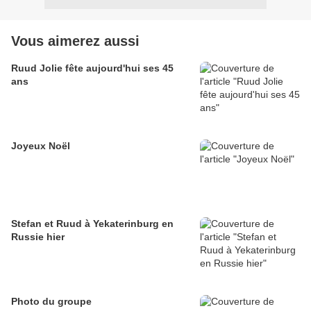
Vous aimerez aussi
Ruud Jolie fête aujourd'hui ses 45
ans
Joyeux Noël
Stefan et Ruud à Yekaterinburg‬ en
Russie hier
Photo du groupe