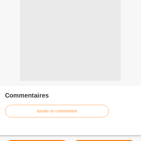
Commentaires
Ajouter un commentaire