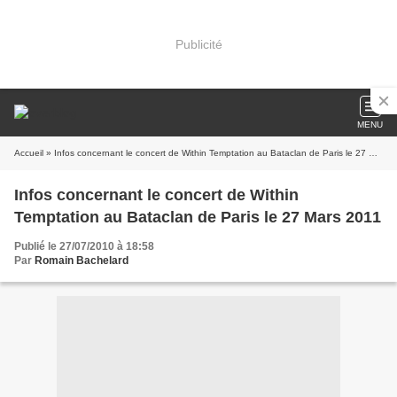
Publicité
MENU
Accueil
» Infos concernant le concert de Within Temptation au Bataclan de Paris le 27 Mars 2011
Infos concernant le concert de Within
Temptation au Bataclan de Paris le 27 Mars 2011
Publié le 27/07/2010 à 18:58
Par
Romain Bachelard