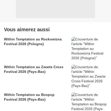
Vous aimerez aussi
Within Temptation au Rockowizna
Festival 2026 (Pologne)
Within Temptation au Zwarte Cross
Festival 2026 (Pays-Bas)
Within Temptation au Bospop
Festival 2026 (Pays-Bas)