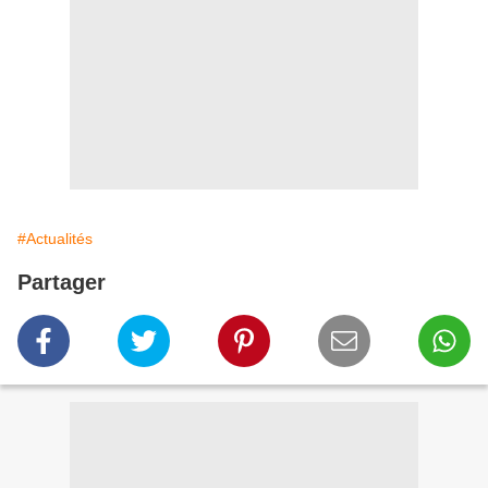
#Actualités
Partager