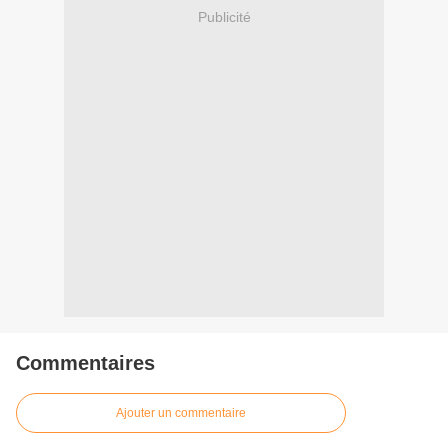
Publicité
Commentaires
Ajouter un commentaire