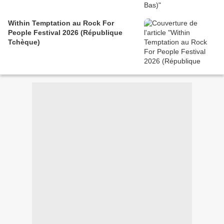
Within Temptation au Rock For
People Festival 2026 (République
Tchèque)