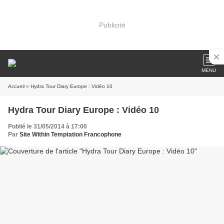
Publicité
MENU
Accueil
» Hydra Tour Diary Europe : Vidéo 10
Hydra Tour Diary Europe : Vidéo 10
Publié le 31/05/2014 à 17:00
Par
Site Within Temptation Francophone