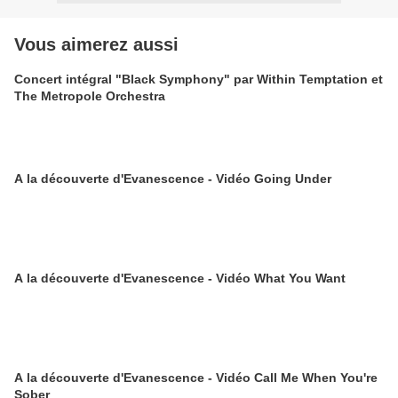
Vous aimerez aussi
Concert intégral "Black Symphony" par Within Temptation et
The Metropole Orchestra
A la découverte d'Evanescence - Vidéo Going Under
A la découverte d'Evanescence - Vidéo What You Want
A la découverte d'Evanescence - Vidéo Call Me When You're
Sober