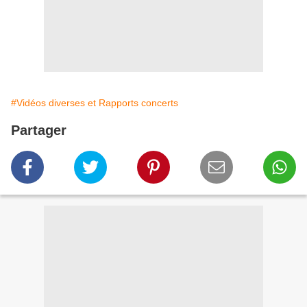
#Vidéos diverses et Rapports concerts
Partager