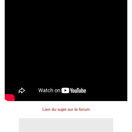
Lien du sujet sur le forum