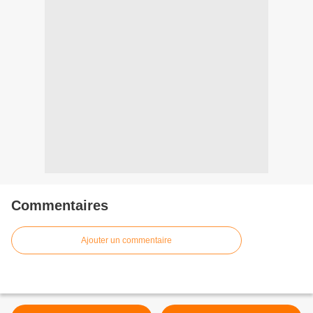
Commentaires
Ajouter un commentaire