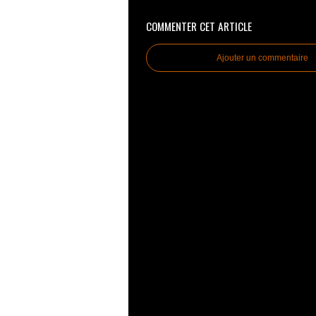
COMMENTER CET ARTICLE
Ajouter un commentaire