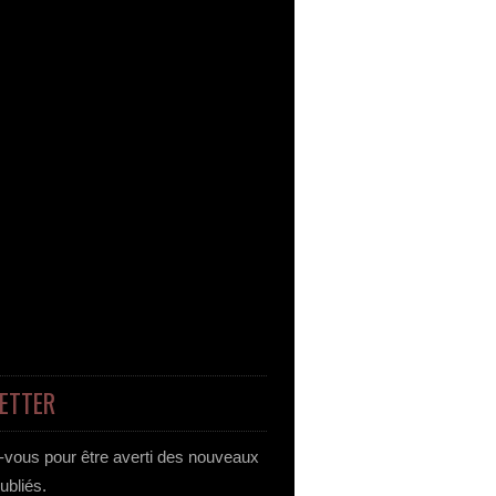
ETTER
vous pour être averti des nouveaux
publiés.