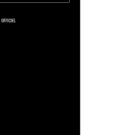
OFFICIEL