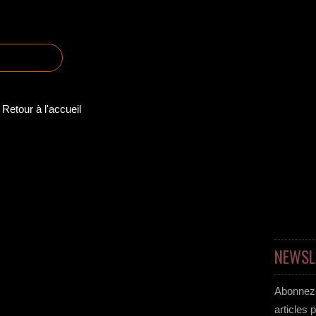
Retour à l'accueil
NEWSL
Abonnez-
articles 