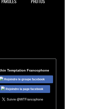
PAROLES
PHOTOS
thin Temptation Francophone
Rejoindre le groupe facebook
Rejoindre la page facebook