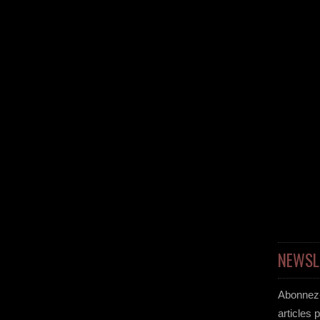
NEWSL
Abonnez-
articles 