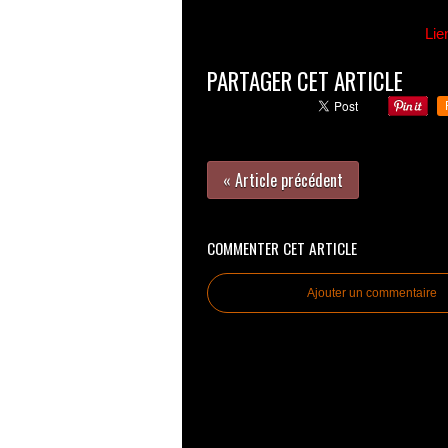
Lie
PARTAGER CET ARTICLE
« Article précédent
COMMENTER CET ARTICLE
Ajouter un commentaire