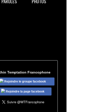
PAROLES
PHOTOS
thin Temptation Francophone
Rejoindre le groupe facebook
Rejoindre la page facebook