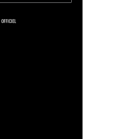
OFFICIEL