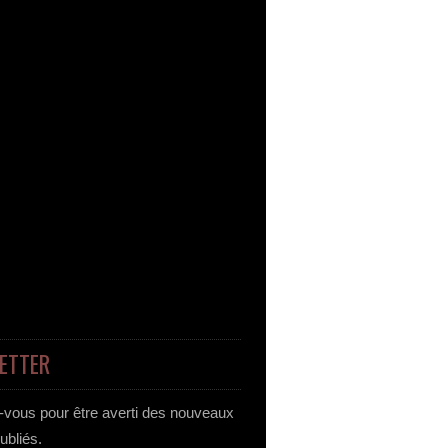
ETTER
vous pour être averti des nouveaux
publiés.