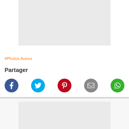
#Photos Autres
Partager