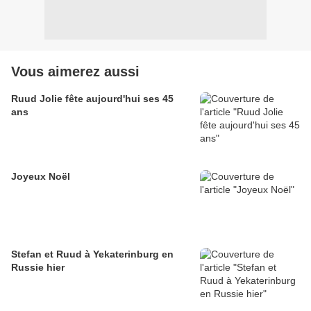
Vous aimerez aussi
Ruud Jolie fête aujourd'hui ses 45
ans
Joyeux Noël
Stefan et Ruud à Yekaterinburg‬ en
Russie hier