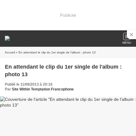
Publicité
MENU
Accueil
» En attendant le clip du 1er single de l'album : photo 13
En attendant le clip du 1er single de l'album :
photo 13
Publié le 11/08/2013 à 20:16
Par
Site Within Temptation Francophone