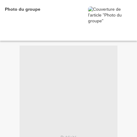
Photo du groupe