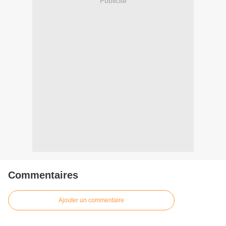
Publicité
Commentaires
Ajouter un commentaire