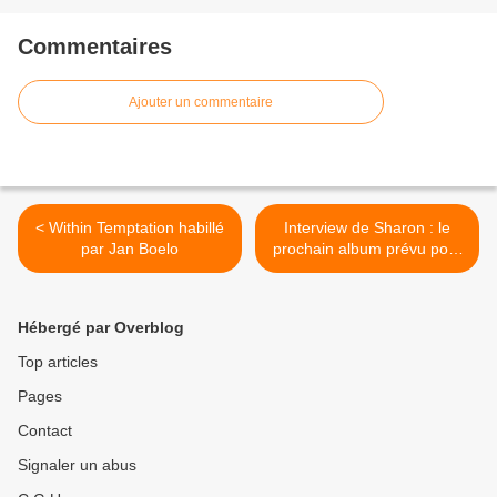
Commentaires
Ajouter un commentaire
< Within Temptation habillé
Interview de Sharon : le
par Jan Boelo
prochain album prévu pour
fin 2013 >
Hébergé par Overblog
Top articles
Pages
Contact
Signaler un abus