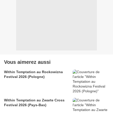
Vous aimerez aussi
Within Temptation au Rockowizna
Festival 2026 (Pologne)
Within Temptation au Zwarte Cross
Festival 2026 (Pays-Bas)