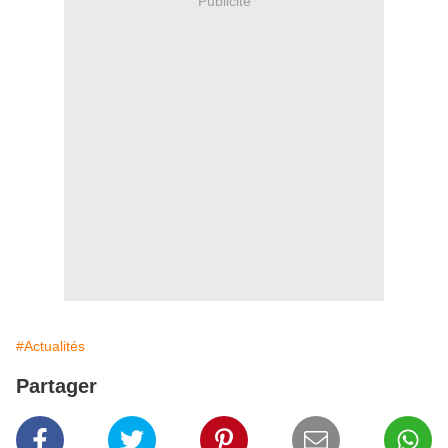
Publicité
#Actualités
Partager