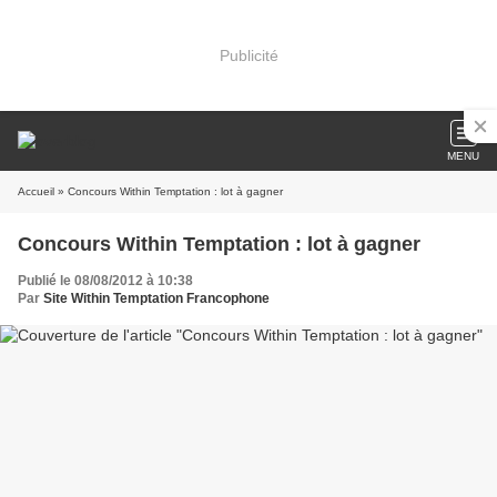
Publicité
MENU
Accueil
» Concours Within Temptation : lot à gagner
Concours Within Temptation : lot à gagner
Publié le 08/08/2012 à 10:38
Par
Site Within Temptation Francophone