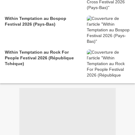
Within Temptation au Bospop
Festival 2026 (Pays-Bas)
Within Temptation au Rock For
People Festival 2026 (République
Tchèque)