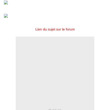
Lien du sujet sur le forum