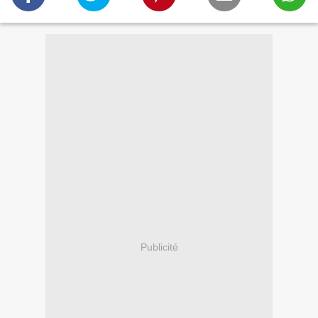
Publicité