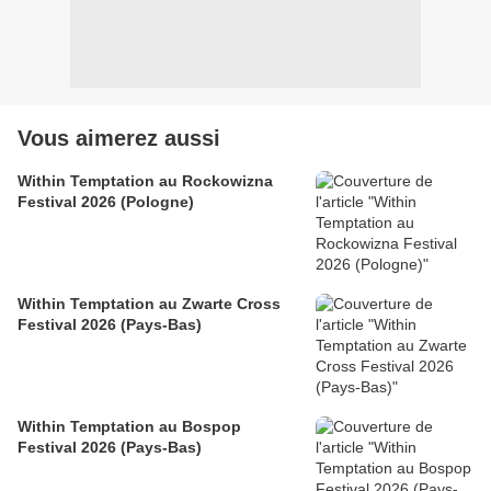
Vous aimerez aussi
Within Temptation au Rockowizna
Festival 2026 (Pologne)
Within Temptation au Zwarte Cross
Festival 2026 (Pays-Bas)
Within Temptation au Bospop
Festival 2026 (Pays-Bas)