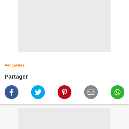
#Actualités
Partager