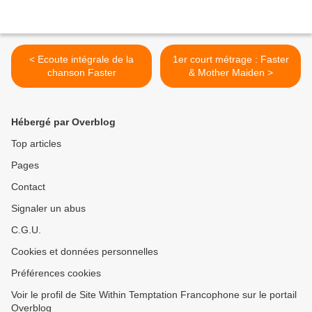
< Ecoute intégrale de la
1er court métrage : Faster
chanson Faster
& Mother Maiden >
Hébergé par Overblog
Top articles
Pages
Contact
Signaler un abus
C.G.U.
Cookies et données personnelles
Préférences cookies
Voir le profil de Site Within Temptation Francophone sur le portail
Overblog