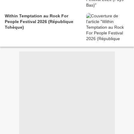
Within Temptation au Rock For
People Festival 2026 (République
Tchèque)