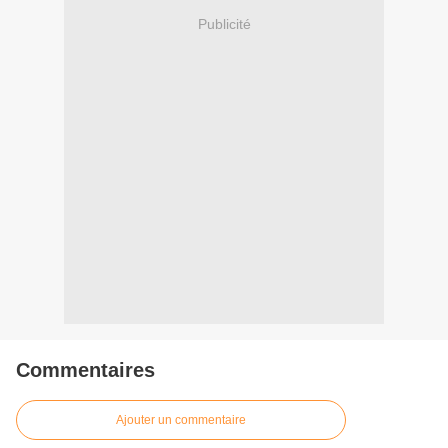
Publicité
Commentaires
Ajouter un commentaire