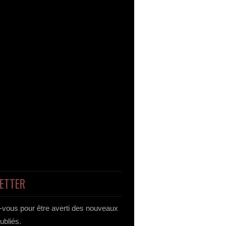
ETTER
vous pour être averti des nouveaux
publiés.