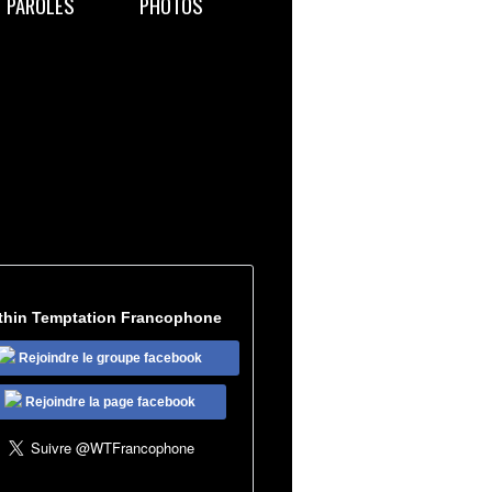
PAROLES
PHOTOS
thin Temptation Francophone
Rejoindre le groupe facebook
Rejoindre la page facebook