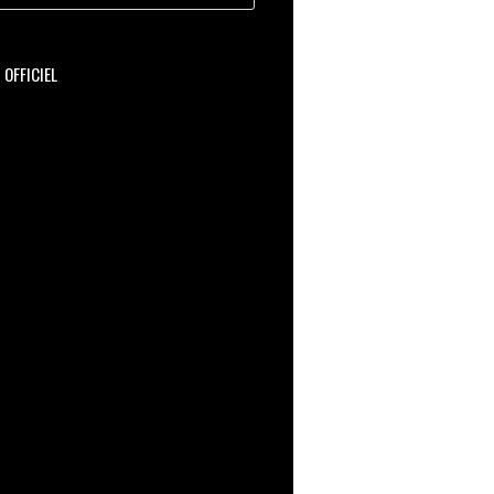
OFFICIEL