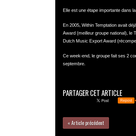
Elle est une étape importante dans la 
En 2005, Within Temptation avait dé
Award (meilleur groupe national), le 
Dutch Music Export Award (récompen
Ce week-end, le groupe fait ses 2 co
septembre.
PARTAGER CET ARTICLE
Repost
« Article précédent