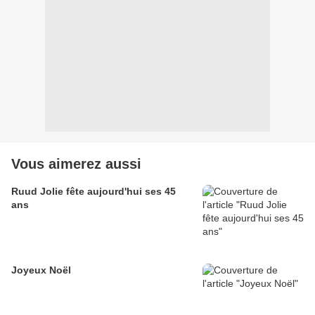
Vous aimerez aussi
Ruud Jolie fête aujourd'hui ses 45
ans
Joyeux Noël