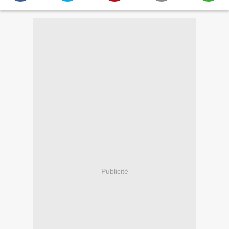
Publicité