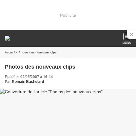
Publicité
MENU
Accueil
» Photos des nouveaux clips
Photos des nouveaux clips
Publié le 02/05/2007 à 16:44
Par
Romain Bachelard