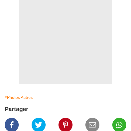
#Photos Autres
Partager