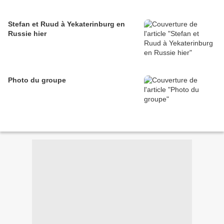
Stefan et Ruud à Yekaterinburg‬ en
Russie hier
Photo du groupe