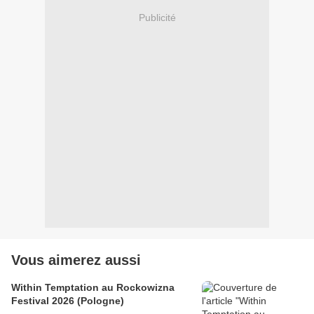
Publicité
Vous aimerez aussi
Within Temptation au Rockowizna
Festival 2026 (Pologne)