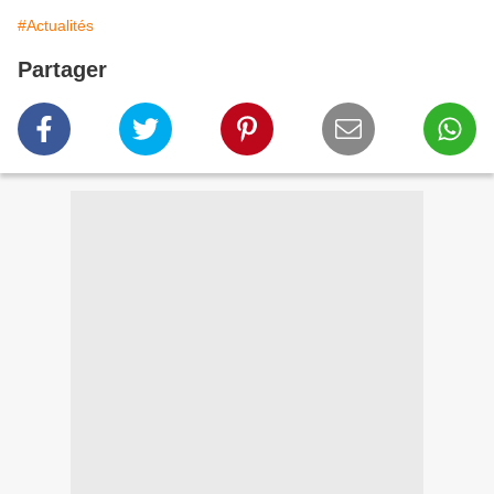
#Actualités
Partager