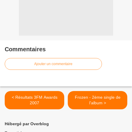
Commentaires
Ajouter un commentaire
< Résultats 3FM Awards
Frozen - 2ème single de
2007
l'album >
Hébergé par Overblog