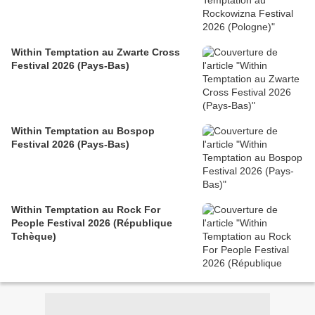
Within Temptation au Zwarte Cross
Festival 2026 (Pays-Bas)
Within Temptation au Bospop
Festival 2026 (Pays-Bas)
Within Temptation au Rock For
People Festival 2026 (République
Tchèque)