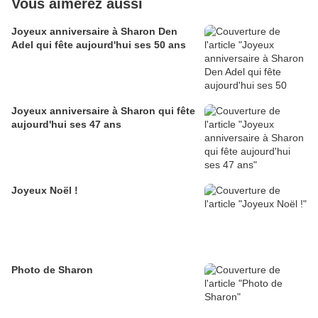
Vous aimerez aussi
Joyeux anniversaire à Sharon Den
Adel qui fête aujourd'hui ses 50 ans
Joyeux anniversaire à Sharon qui fête
aujourd'hui ses 47 ans
Joyeux Noël !
Photo de Sharon