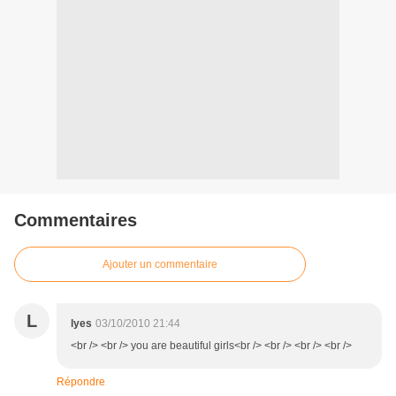
Commentaires
Ajouter un commentaire
L
lyes
03/10/2010 21:44
<br /> <br /> you are beautiful girls<br /> <br /> <br /> <br />
Répondre