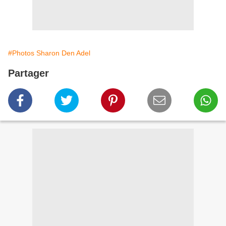
#Photos Sharon Den Adel
Partager