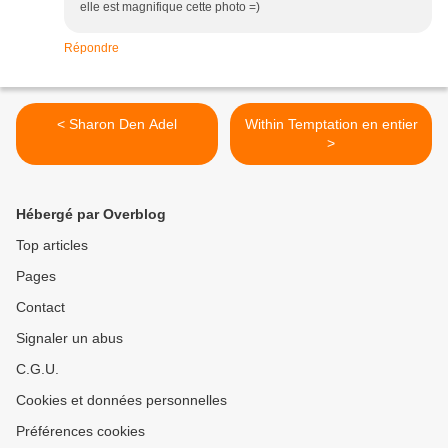
elle est magnifique cette photo =)
Répondre
< Sharon Den Adel
Within Temptation en entier
>
Hébergé par Overblog
Top articles
Pages
Contact
Signaler un abus
C.G.U.
Cookies et données personnelles
Préférences cookies