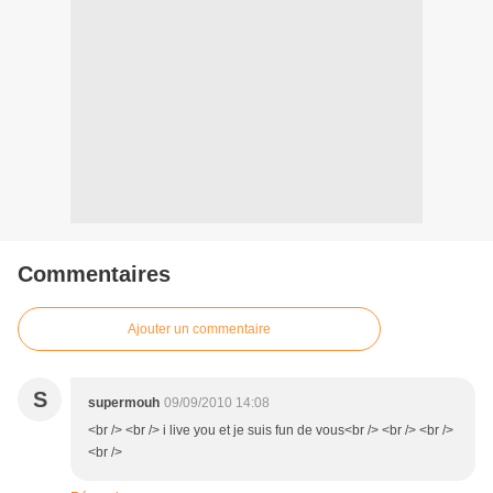
Commentaires
Ajouter un commentaire
S
supermouh
09/09/2010 14:08
<br /> <br /> i live you et je suis fun de vous<br /> <br /> <br />
<br />