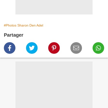
#Photos Sharon Den Adel
Partager