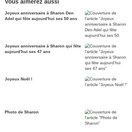
Vous aimerez aussi
Joyeux anniversaire à Sharon Den
Adel qui fête aujourd'hui ses 50 ans
Joyeux anniversaire à Sharon qui fête
aujourd'hui ses 47 ans
Joyeux Noël !
Photo de Sharon