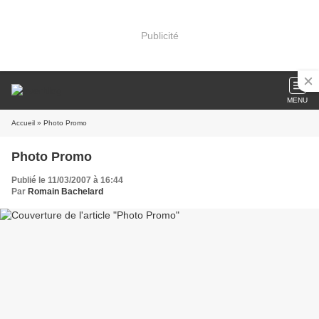
Publicité
MENU
Accueil
» Photo Promo
Photo Promo
Publié le 11/03/2007 à 16:44
Par
Romain Bachelard