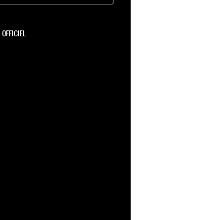
OFFICIEL