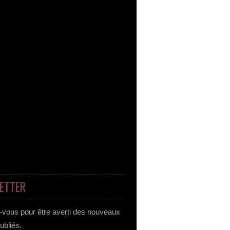
ETTER
vous pour être averti des nouveaux
publiés.