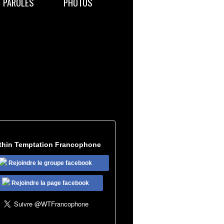
PAROLES
PHOTOS
thin Temptation Francophone
Rejoindre le groupe facebook
Rejoindre la page facebook