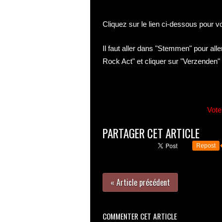
Cliquez sur le lien ci-dessous pour v
Il faut aller dans "Stemmen" pour all
Rock Act" et cliquer sur "Verzenden" 
Vote
PARTAGER CET ARTICLE
Repost
« Article précédent
COMMENTER CET ARTICLE