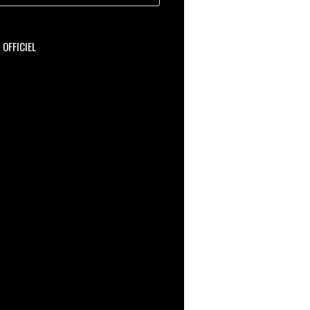
OFFICIEL