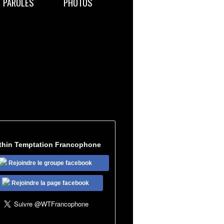
PAROLES
PHOTOS
thin Temptation Francophone
Rejoindre le groupe facebook
Rejoindre la page facebook