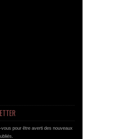
ETTER
vous pour être averti des nouveaux
publiés.