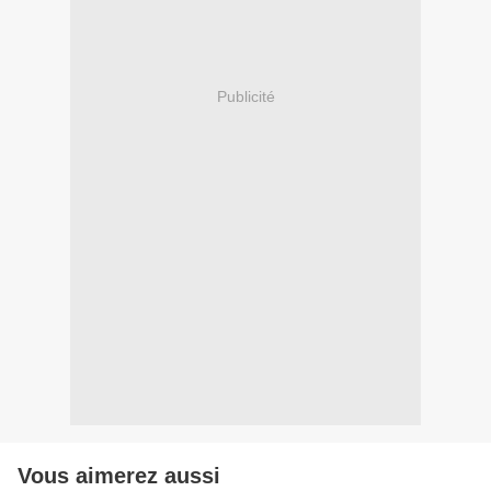
Publicité
Vous aimerez aussi