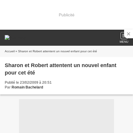
Publicité
MENU
Accueil
» Sharon et Robert attentent un nouvel enfant pour cet été
Sharon et Robert attentent un nouvel enfant
pour cet été
Publié le 23/02/2009 à 20:51
Par
Romain Bachelard