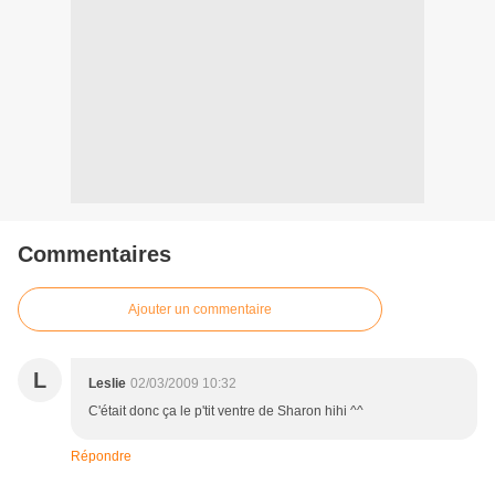
Commentaires
Ajouter un commentaire
L
Leslie
02/03/2009 10:32
C'était donc ça le p'tit ventre de Sharon hihi ^^
Répondre