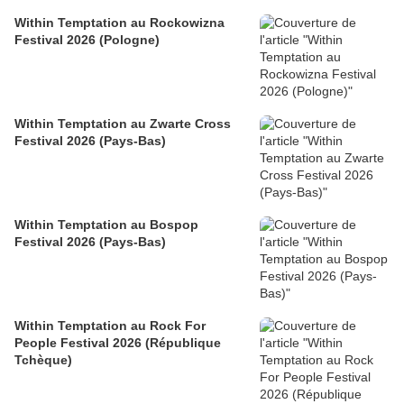
Within Temptation au Rockowizna
Festival 2026 (Pologne)
Within Temptation au Zwarte Cross
Festival 2026 (Pays-Bas)
Within Temptation au Bospop
Festival 2026 (Pays-Bas)
Within Temptation au Rock For
People Festival 2026 (République
Tchèque)