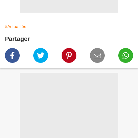
#Actualités
Partager